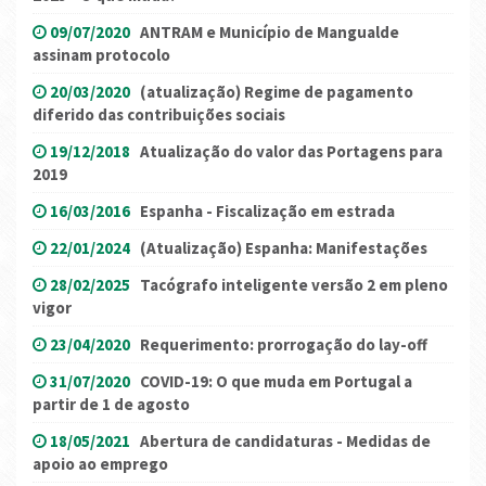
09/07/2020
ANTRAM e Município de Mangualde
assinam protocolo
20/03/2020
(atualização) Regime de pagamento
diferido das contribuições sociais
19/12/2018
Atualização do valor das Portagens para
2019
16/03/2016
Espanha - Fiscalização em estrada
22/01/2024
(Atualização) Espanha: Manifestações
28/02/2025
Tacógrafo inteligente versão 2 em pleno
vigor
23/04/2020
Requerimento: prorrogação do lay-off
31/07/2020
COVID-19: O que muda em Portugal a
partir de 1 de agosto
18/05/2021
Abertura de candidaturas - Medidas de
apoio ao emprego