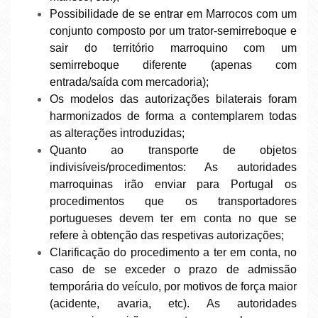
Possibilidade de se entrar em Marrocos com um
conjunto composto por um trator-semirreboque e
sair do território marroquino com um
semirreboque diferente (apenas com
entrada/saída com mercadoria);
Os modelos das autorizações bilaterais foram
harmonizados de forma a contemplarem todas
as alterações introduzidas;
Quanto ao transporte de objetos
indivisíveis/procedimentos: As autoridades
marroquinas irão enviar para Portugal os
procedimentos que os transportadores
portugueses devem ter em conta no que se
refere à obtenção das respetivas autorizações;
Clarificação do procedimento a ter em conta, no
caso de se exceder o prazo de admissão
temporária do veículo, por motivos de força maior
(acidente, avaria, etc). As autoridades