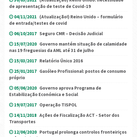
de apresentação de teste de Covid-19
04/11/2021
(Atualização!) Reino Unido – formulário
de entrada/testes de covid
06/10/2017
Seguro CMR – Decisão Judicial
15/07/2020
Governo mantém situação de calamidade
nas 19 freguesias da AML até 31 de julho
15/03/2017
Relatório Único 2016
25/01/2017
Gasóleo Profissional: postos de consumo
próprio
05/06/2020
Governo aprova Programa de
Estabilização Económica e Social
19/07/2017
Operação TISPOL
14/11/2018
Ações de Fiscalização ACT - Setor dos
Transportes
12/06/2020
Portugal prolonga controlos fronteiriços