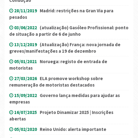
Condução
28/11/2019
Madrid: restrições na Gran Via para
pesados
03/06/2022
(atualização) Gasóleo Profissional: ponto
de situação a partir de 6 de junho
13/12/2019
(Atualização) França: nova jornada de
greves/manifestações a 19 de dezembro
05/01/2021
Noruega: registo de entrada de
motoristas
27/03/2026
ELA promove workshop sobre
remuneração de motoristas destacados
15/09/2022
Governo lança medidas para ajudar as
empresas
16/07/2025
Projeto Dinamizar 2025 | Inscrições
abertas
05/02/2020
Reino Unido: alerta importante