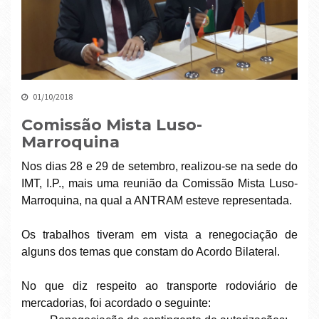
01/10/2018
Comissão Mista Luso-
Marroquina
Nos dias 28 e 29 de setembro, realizou-se na sede do
IMT, I.P., mais uma reunião da Comissão Mista Luso-
Marroquina, na qual a ANTRAM esteve representada.
Os trabalhos tiveram em vista a renegociação de
alguns dos temas que constam do Acordo Bilateral.
No que diz respeito ao transporte rodoviário de
mercadorias, foi acordado o seguinte: