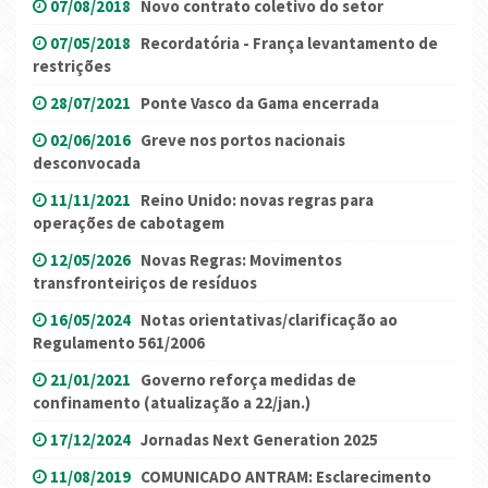
07/08/2018
Novo contrato coletivo do setor
07/05/2018
Recordatória - França levantamento de
restrições
28/07/2021
Ponte Vasco da Gama encerrada
02/06/2016
Greve nos portos nacionais
desconvocada
11/11/2021
Reino Unido: novas regras para
operações de cabotagem
12/05/2026
Novas Regras: Movimentos
transfronteiriços de resíduos
16/05/2024
Notas orientativas/clarificação ao
Regulamento 561/2006
21/01/2021
Governo reforça medidas de
confinamento (atualização a 22/jan.)
17/12/2024
Jornadas Next Generation 2025
11/08/2019
COMUNICADO ANTRAM: Esclarecimento