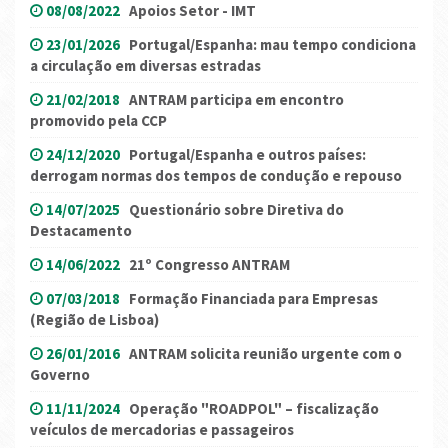
08/08/2022
Apoios Setor - IMT
23/01/2026
Portugal/Espanha: mau tempo condiciona
a circulação em diversas estradas
21/02/2018
ANTRAM participa em encontro
promovido pela CCP
24/12/2020
Portugal/Espanha e outros países:
derrogam normas dos tempos de condução e repouso
14/07/2025
Questionário sobre Diretiva do
Destacamento
14/06/2022
21º Congresso ANTRAM
07/03/2018
Formação Financiada para Empresas
(Região de Lisboa)
26/01/2016
ANTRAM solicita reunião urgente com o
Governo
11/11/2024
Operação "ROADPOL" – fiscalização
veículos de mercadorias e passageiros