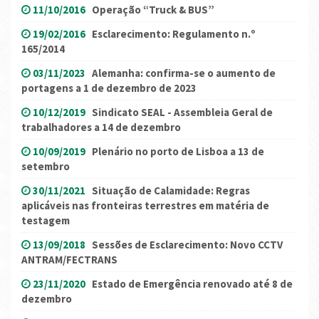
11/10/2016
Operação “Truck & BUS”
19/02/2016
Esclarecimento: Regulamento n.º
165/2014
03/11/2023
Alemanha: confirma-se o aumento de
portagens a 1 de dezembro de 2023
10/12/2019
Sindicato SEAL - Assembleia Geral de
trabalhadores a 14 de dezembro
10/09/2019
Plenário no porto de Lisboa a 13 de
setembro
30/11/2021
Situação de Calamidade: Regras
aplicáveis nas fronteiras terrestres em matéria de
testagem
13/09/2018
Sessões de Esclarecimento: Novo CCTV
ANTRAM/FECTRANS
23/11/2020
Estado de Emergência renovado até 8 de
dezembro