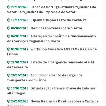
27/10/2025
Banco de Portugal atualiza “Quadros do
Setor” e “Quadros da Empresa e do Setor”
12/11/2020
Espanha: impõe teste de Covid-19
06/06/2016
Medidas aprovadas para o setor
04/03/2016
Alteração do horário de funcionamento
dos Serviços Regionais do Norte
02/03/2017
Workshop Temático ANTRAM - Região de
Lisboa
28/01/2021
Estado de Emergência renovado até 14
de fevereiro
26/10/2015
Acondicionamento da carga nos
transportes rodoviários
15/03/2019
(Atualização) França: Greve de zelo nas
alfândegas
24/10/2025
Novas Regras da Diretiva sobre a Carta de