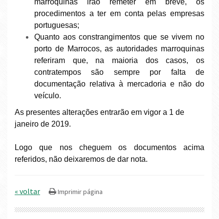
marroquinas irão remeter em breve, os
procedimentos a ter em conta pelas empresas
portuguesas;
Quanto aos constrangimentos que se vivem no
porto de Marrocos, as autoridades marroquinas
referiram que, na maioria dos casos, os
contratempos são sempre por falta de
documentação relativa à mercadoria e não do
veículo.
As presentes alterações entrarão em vigor a 1 de
janeiro de 2019.
Logo que nos cheguem os documentos acima
referidos, não deixaremos de dar nota.
« voltar