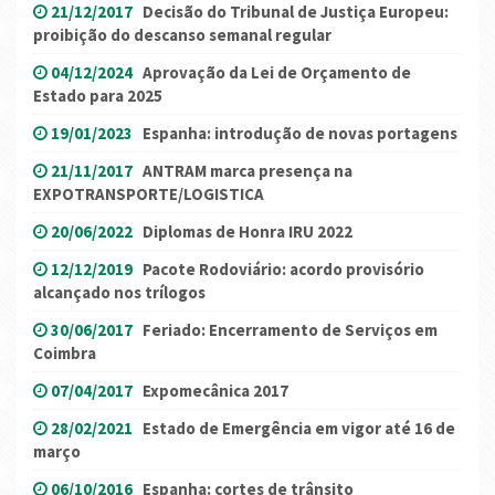
21/12/2017
Decisão do Tribunal de Justiça Europeu:
proibição do descanso semanal regular
04/12/2024
Aprovação da Lei de Orçamento de
Estado para 2025
19/01/2023
Espanha: introdução de novas portagens
21/11/2017
ANTRAM marca presença na
EXPOTRANSPORTE/LOGISTICA
20/06/2022
Diplomas de Honra IRU 2022
12/12/2019
Pacote Rodoviário: acordo provisório
alcançado nos trílogos
30/06/2017
Feriado: Encerramento de Serviços em
Coimbra
07/04/2017
Expomecânica 2017
28/02/2021
Estado de Emergência em vigor até 16 de
março
06/10/2016
Espanha: cortes de trânsito