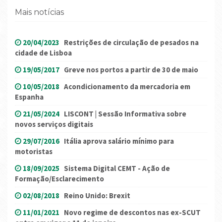
Mais notícias
20/04/2023
Restrições de circulação de pesados na
cidade de Lisboa
19/05/2017
Greve nos portos a partir de 30 de maio
10/05/2018
Acondicionamento da mercadoria em
Espanha
21/05/2024
LISCONT | Sessão Informativa sobre
novos serviços digitais
29/07/2016
Itália aprova salário mínimo para
motoristas
18/09/2025
Sistema Digital CEMT - Ação de
Formação/Esclarecimento
02/08/2018
Reino Unido: Brexit
11/01/2021
Novo regime de descontos nas ex-SCUT