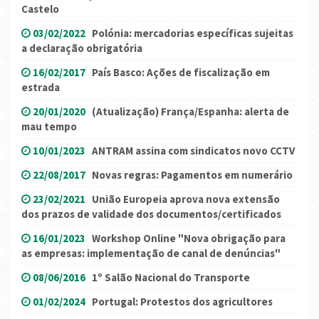
Castelo
03/02/2022
Polónia: mercadorias específicas sujeitas
a declaração obrigatória
16/02/2017
País Basco: Ações de fiscalização em
estrada
20/01/2020
(Atualização) França/Espanha: alerta de
mau tempo
10/01/2023
ANTRAM assina com sindicatos novo CCTV
22/08/2017
Novas regras: Pagamentos em numerário
23/02/2021
União Europeia aprova nova extensão
dos prazos de validade dos documentos/certificados
16/01/2023
Workshop Online "Nova obrigação para
as empresas: implementação de canal de denúncias"
08/06/2016
1º Salão Nacional do Transporte
01/02/2024
Portugal: Protestos dos agricultores