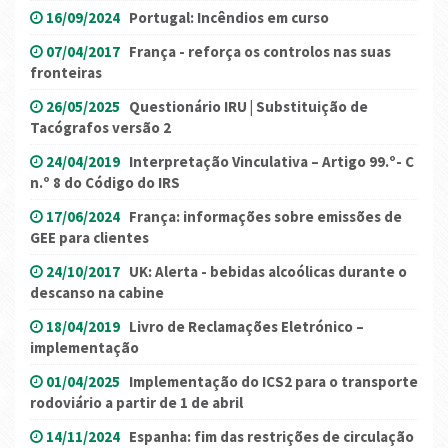
16/09/2024
Portugal: Incêndios em curso
07/04/2017
França - reforça os controlos nas suas
fronteiras
26/05/2025
Questionário IRU | Substituição de
Tacógrafos versão 2
24/04/2019
Interpretação Vinculativa – Artigo 99.º- C
n.º 8 do Código do IRS
17/06/2024
França: informações sobre emissões de
GEE para clientes
24/10/2017
UK: Alerta - bebidas alcoólicas durante o
descanso na cabine
18/04/2019
Livro de Reclamações Eletrónico –
implementação
01/04/2025
Implementação do ICS2 para o transporte
rodoviário a partir de 1 de abril
14/11/2024
Espanha: fim das restrições de circulação