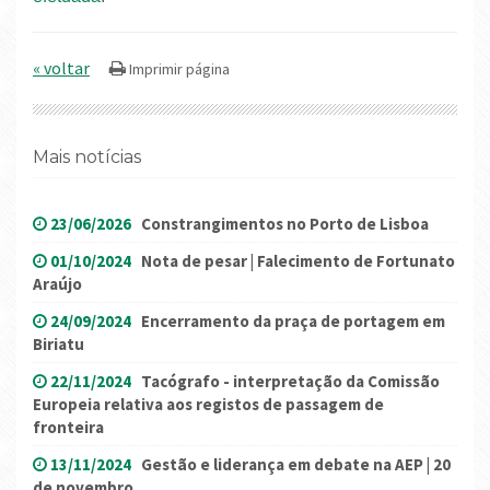
« voltar
Mais notícias
23/06/2026
Constrangimentos no Porto de Lisboa
01/10/2024
Nota de pesar | Falecimento de Fortunato
Araújo
24/09/2024
Encerramento da praça de portagem em
Biriatu
22/11/2024
Tacógrafo - interpretação da Comissão
Europeia relativa aos registos de passagem de
fronteira
13/11/2024
Gestão e liderança em debate na AEP | 20
de novembro