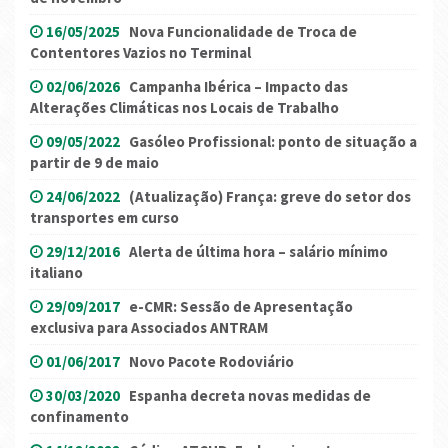
16/05/2025
Nova Funcionalidade de Troca de
Contentores Vazios no Terminal
02/06/2026
Campanha Ibérica – Impacto das
Alterações Climáticas nos Locais de Trabalho
09/05/2022
Gasóleo Profissional: ponto de situação a
partir de 9 de maio
24/06/2022
(Atualização) França: greve do setor dos
transportes em curso
29/12/2016
Alerta de última hora – salário mínimo
italiano
29/09/2017
e-CMR: Sessão de Apresentação
exclusiva para Associados ANTRAM
01/06/2017
Novo Pacote Rodoviário
30/03/2020
Espanha decreta novas medidas de
confinamento