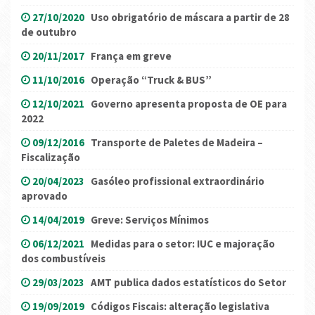
27/10/2020
Uso obrigatório de máscara a partir de 28
de outubro
20/11/2017
França em greve
11/10/2016
Operação “Truck & BUS”
12/10/2021
Governo apresenta proposta de OE para
2022
09/12/2016
Transporte de Paletes de Madeira –
Fiscalização
20/04/2023
Gasóleo profissional extraordinário
aprovado
14/04/2019
Greve: Serviços Mínimos
06/12/2021
Medidas para o setor: IUC e majoração
dos combustíveis
29/03/2023
AMT publica dados estatísticos do Setor
19/09/2019
Códigos Fiscais: alteração legislativa