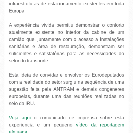
infraestruturas de estacionamento existentes em toda
Europa.
A experiência vivida permitiu demonstrar o conforto
atualmente existente no interior da cabine de um
camião que, juntamente com o acesso a instalações
sanitárias e área de restauração, demonstram ser
suficientes e satisfatórias para as necessidades do
setor do transporte.
Esta ideia de convidar e envolver os Eurodeputados
com a realidade do setor surgiu na sequência de uma
sugestão feita pela ANTRAM e demais congéneres
europeias, durante uma das reuniões realizadas no
seio da IRU.
Veja aqui
o comunicado de imprensa sobre esta
experiencia e um pequeno
vídeo da reportagem
efetuada
.