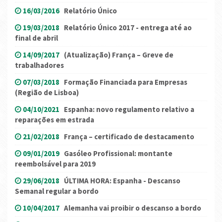
16/03/2016
Relatório Único
19/03/2018
Relatório Único 2017 - entrega até ao
final de abril
14/09/2017
(Atualização) França – Greve de
trabalhadores
07/03/2018
Formação Financiada para Empresas
(Região de Lisboa)
04/10/2021
Espanha: novo regulamento relativo a
reparações em estrada
21/02/2018
França – certificado de destacamento
09/01/2019
Gasóleo Profissional: montante
reembolsável para 2019
29/06/2018
ÚLTIMA HORA: Espanha - Descanso
Semanal regular a bordo
10/04/2017
Alemanha vai proibir o descanso a bordo