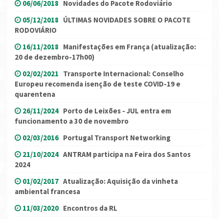
06/06/2018
Novidades do Pacote Rodoviário
05/12/2018
ÚLTIMAS NOVIDADES SOBRE O PACOTE
RODOVIÁRIO
16/11/2018
Manifestações em França (atualização:
20 de dezembro-17h00)
02/02/2021
Transporte Internacional: Conselho
Europeu recomenda isenção de teste COVID-19 e
quarentena
26/11/2024
Porto de Leixões - JUL entra em
funcionamento a 30 de novembro
02/03/2016
Portugal Transport Networking
21/10/2024
ANTRAM participa na Feira dos Santos
2024
01/02/2017
Atualização: Aquisição da vinheta
ambiental francesa
11/03/2020
Encontros da RL