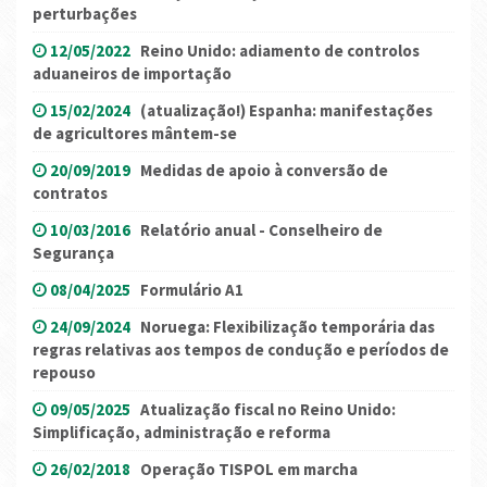
perturbações
12/05/2022
Reino Unido: adiamento de controlos
aduaneiros de importação
15/02/2024
(atualização!) Espanha: manifestações
de agricultores mântem-se
20/09/2019
Medidas de apoio à conversão de
contratos
10/03/2016
Relatório anual - Conselheiro de
Segurança
08/04/2025
Formulário A1
24/09/2024
Noruega: Flexibilização temporária das
regras relativas aos tempos de condução e períodos de
repouso
09/05/2025
Atualização fiscal no Reino Unido:
Simplificação, administração e reforma
26/02/2018
Operação TISPOL em marcha