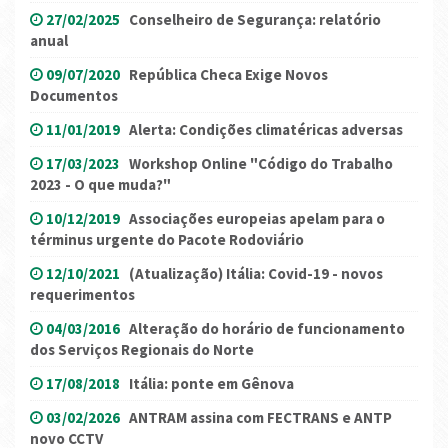
27/02/2025
Conselheiro de Segurança: relatório
anual
09/07/2020
República Checa Exige Novos
Documentos
11/01/2019
Alerta: Condições climatéricas adversas
17/03/2023
Workshop Online "Código do Trabalho
2023 - O que muda?"
10/12/2019
Associações europeias apelam para o
términus urgente do Pacote Rodoviário
12/10/2021
(Atualização) Itália: Covid-19 - novos
requerimentos
04/03/2016
Alteração do horário de funcionamento
dos Serviços Regionais do Norte
17/08/2018
Itália: ponte em Gênova
03/02/2026
ANTRAM assina com FECTRANS e ANTP
novo CCTV