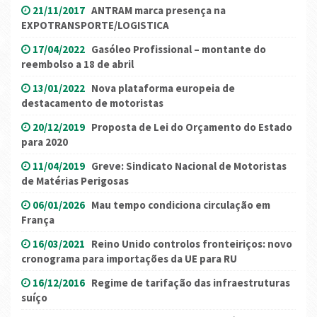
21/11/2017
ANTRAM marca presença na
EXPOTRANSPORTE/LOGISTICA
17/04/2022
Gasóleo Profissional – montante do
reembolso a 18 de abril
13/01/2022
Nova plataforma europeia de
destacamento de motoristas
20/12/2019
Proposta de Lei do Orçamento do Estado
para 2020
11/04/2019
Greve: Sindicato Nacional de Motoristas
de Matérias Perigosas
06/01/2026
Mau tempo condiciona circulação em
França
16/03/2021
Reino Unido controlos fronteiriços: novo
cronograma para importações da UE para RU
16/12/2016
Regime de tarifação das infraestruturas
suíço