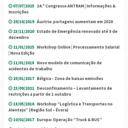
07/07/2025
24.º Congresso ANTRAM | Informações &
Inscrições
29/10/2019
Áustria: portagens aumentam em 2020
23/11/2020
Estado de Emergência renovado até 8 de
dezembro
21/01/2025
Workshop Online | Processamento Salarial
| Nova Edição
11/01/2018
Novo modelo de comunicação de
acidentes de trabalho
25/01/2017
Bélgica - Zona de baixas emissões
23/09/2021
Desconfinamento – Levantamento de
restrições a partir de 1 outubro
18/05/2016
Workshop “Logística e Transportes no
Alentejo” (Região Sul – Évora)
10/02/2017
Europa: Operação “Truck & BUS”