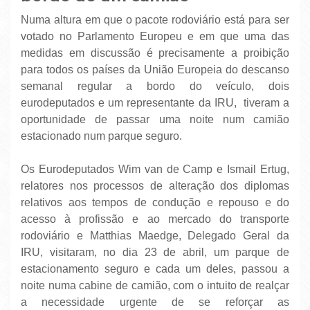
Numa altura em que o pacote rodoviário está para ser
votado no Parlamento Europeu e em que uma das
medidas em discussão é precisamente a proibição
para todos os países da União Europeia do descanso
semanal regular a bordo do veículo, dois
eurodeputados e um representante da IRU, tiveram a
oportunidade de passar uma noite num camião
estacionado num parque seguro.
Os Eurodeputados Wim van de Camp e Ismail Ertug,
relatores nos processos de alteração dos diplomas
relativos aos tempos de condução e repouso e do
acesso à profissão e ao mercado do transporte
rodoviário e Matthias Maedge, Delegado Geral da
IRU, visitaram, no dia 23 de abril, um parque de
estacionamento seguro e cada um deles, passou a
noite numa cabine de camião, com o intuito de realçar
a necessidade urgente de se reforçar as