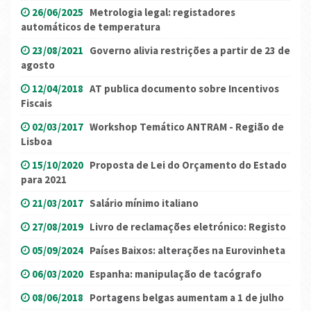
26/06/2025
Metrologia legal: registadores
automáticos de temperatura
23/08/2021
Governo alivia restrições a partir de 23 de
agosto
12/04/2018
AT publica documento sobre Incentivos
Fiscais
02/03/2017
Workshop Temático ANTRAM - Região de
Lisboa
15/10/2020
Proposta de Lei do Orçamento do Estado
para 2021
21/03/2017
Salário mínimo italiano
27/08/2019
Livro de reclamações eletrónico: Registo
05/09/2024
Países Baixos: alterações na Eurovinheta
06/03/2020
Espanha: manipulação de tacógrafo
08/06/2018
Portagens belgas aumentam a 1 de julho