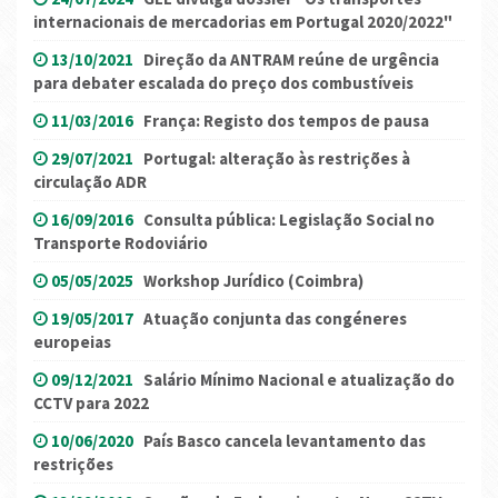
internacionais de mercadorias em Portugal 2020/2022"
13/10/2021
Direção da ANTRAM reúne de urgência
para debater escalada do preço dos combustíveis
11/03/2016
França: Registo dos tempos de pausa
29/07/2021
Portugal: alteração às restrições à
circulação ADR
16/09/2016
Consulta pública: Legislação Social no
Transporte Rodoviário
05/05/2025
Workshop Jurídico (Coimbra)
19/05/2017
Atuação conjunta das congéneres
europeias
09/12/2021
Salário Mínimo Nacional e atualização do
CCTV para 2022
10/06/2020
País Basco cancela levantamento das
restrições