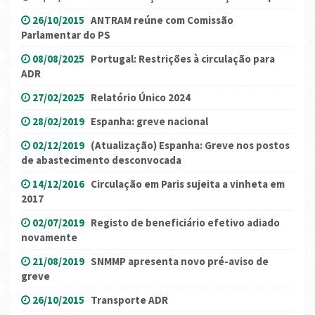
26/10/2015
ANTRAM reúne com Comissão
Parlamentar do PS
08/08/2025
Portugal: Restrições à circulação para
ADR
27/02/2025
Relatório Único 2024
28/02/2019
Espanha: greve nacional
02/12/2019
(Atualização) Espanha: Greve nos postos
de abastecimento desconvocada
14/12/2016
Circulação em Paris sujeita a vinheta em
2017
02/07/2019
Registo de beneficiário efetivo adiado
novamente
21/08/2019
SNMMP apresenta novo pré-aviso de
greve
26/10/2015
Transporte ADR