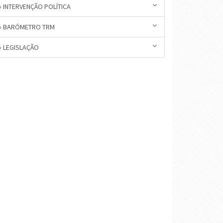
» INTERVENÇÃO POLÍTICA
» BARÓMETRO TRM
» LEGISLAÇÃO