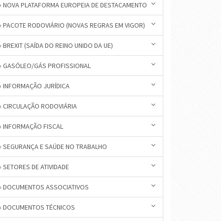
» NOVA PLATAFORMA EUROPEIA DE DESTACAMENTO
» PACOTE RODOVIÁRIO (NOVAS REGRAS EM VIGOR)
» BREXIT (SAÍDA DO REINO UNIDO DA UE)
» GASÓLEO/GÁS PROFISSIONAL
» INFORMAÇÃO JURÍDICA
» CIRCULAÇÃO RODOVIÁRIA
» INFORMAÇÃO FISCAL
» SEGURANÇA E SAÚDE NO TRABALHO
» SETORES DE ATIVIDADE
» DOCUMENTOS ASSOCIATIVOS
» DOCUMENTOS TÉCNICOS