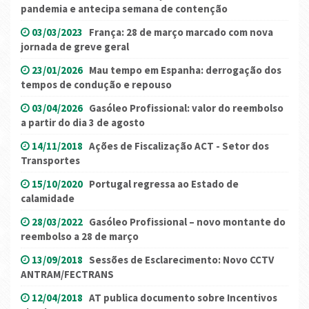
pandemia e antecipa semana de contenção
03/03/2023
França: 28 de março marcado com nova
jornada de greve geral
23/01/2026
Mau tempo em Espanha: derrogação dos
tempos de condução e repouso
03/04/2026
Gasóleo Profissional: valor do reembolso
a partir do dia 3 de agosto
14/11/2018
Ações de Fiscalização ACT - Setor dos
Transportes
15/10/2020
Portugal regressa ao Estado de
calamidade
28/03/2022
Gasóleo Profissional – novo montante do
reembolso a 28 de março
13/09/2018
Sessões de Esclarecimento: Novo CCTV
ANTRAM/FECTRANS
12/04/2018
AT publica documento sobre Incentivos