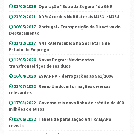
01/02/2019
Operação “Estrada Segura” da GNR
23/02/2021
ADR: Acordos Multilaterais M333 e M334
30/05/2017
Portugal - Transposição da Directiva do
Destacamento
21/12/2017
ANTRAM recebida na Secretaria de
Estado do Emprego
12/05/2026
Novas Regras: Movimentos
transfronteiriços de resíduos
16/04/2020
ESPANHA – derrogações ao 561/2006
21/07/2022
Reino Unido: informações diversas
relevantes
17/03/2022
Governo cria nova linha de crédito de 400
milhões de euros
02/06/2022
Tabela de paralisação ANTRAM/APS
revista