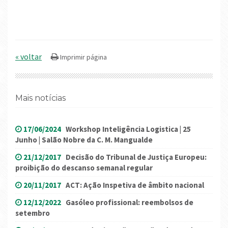
« voltar
Mais notícias
17/06/2024
Workshop Inteligência Logistica | 25
Junho | Salão Nobre da C. M. Mangualde
21/12/2017
Decisão do Tribunal de Justiça Europeu:
proibição do descanso semanal regular
20/11/2017
ACT: Ação Inspetiva de âmbito nacional
12/12/2022
Gasóleo profissional: reembolsos de
setembro