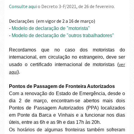
Consulte aqui
o Decreto 3-F/2021, de 26 de fevereiro.
Declarações
(em vigor de 2 a 16 de março)
-
Modelo de declaração de "motorista"
-
Modelo de declaração de "outros trabalhadores"
Recordamos que
no caso dos motoristas do
internacional, em circulação no estrangeiro, deve ser
ver
usado o certificado internacional de motoristas (
aqui
).
Pontos de Passagem de Fronteira Autorizados
Com a renovação do Estado de Emergência, desde o
dia 2 de março, encontram-se abertos mais dois
Pontos de Passagem Autorizados (PPA) localizados
em Ponte da Barca e Vinhais e a funcionar nos dias
úteis, entre as 6h e as 9h e das 17h às 20h.
Os horários de algumas fronteiras também sofreram