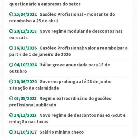
questionário a empresas do setor
25/04/2022
Gasóleo Profissional – montante do
reembolso a 25 de abril
20/12/2018
Novo regime modular de descontos nas
ex-scuts
16/01/2026
Gasóleo Profissional: valor a reembolsar a
partir de 1 de janeiro de 2026
04/10/2024
Itália: greve anunciada para 18 de
outubro
10/06/2020
Governo prolonga até 28 de junho
situação de calamidade
03/05/2023
Regime extraordinário do gasóleo
profissional publicado
14/12/2023
Novo regime de descontos nas ex-Scut e
redução nas taxas
31/10/2017
Salário mínimo checo