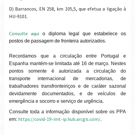
d) Barrancos, EN 258, km 105,5, que efetua a ligação à
HU-9101.
Consulte aqui
o diploma legal que estabelece os
postos de passagem de fronteira autorizados.
Recordamos que a circulação entre Portugal e
Espanha mantém-se limitada até 16 de março. Nestes
pontos somente é autorizada a circulação do
transporte internacional de mercadorias, de
trabalhadores transfronteiriços e de caráter sazonal
devidamente documentados, e de veículos de
emergência e socorro e serviço de urgência.
Consulte toda a informação disponível sobre os PPA
https://covid-19-imt-ip.hub.arcgis.com/
em:
.