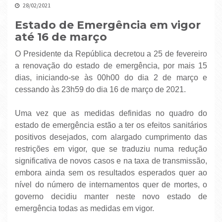
28/02/2021
Estado de Emergência em vigor
até 16 de março
O Presidente da República decretou a 25 de fevereiro
a renovação do estado de emergência, por mais 15
dias, iniciando-se às 00h00 do dia 2 de março e
cessando às 23h59 do dia 16 de março de 2021.
Uma vez que as medidas definidas no quadro do
estado de emergência estão a ter os efeitos sanitários
positivos desejados, com alargado cumprimento das
restrições em vigor, que se traduziu numa redução
significativa de novos casos e na taxa de transmissão,
embora ainda sem os resultados esperados quer ao
nível do número de internamentos quer de mortes, o
governo decidiu manter neste novo estado de
emergência todas as medidas em vigor.