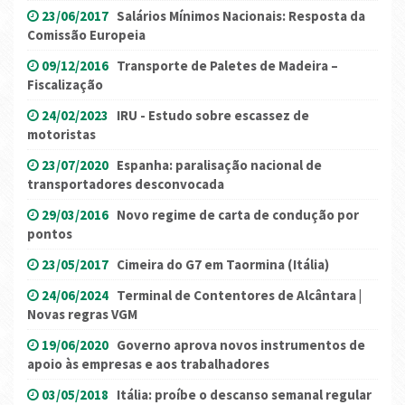
23/06/2017
Salários Mínimos Nacionais: Resposta da
Comissão Europeia
09/12/2016
Transporte de Paletes de Madeira –
Fiscalização
24/02/2023
IRU - Estudo sobre escassez de
motoristas
23/07/2020
Espanha: paralisação nacional de
transportadores desconvocada
29/03/2016
Novo regime de carta de condução por
pontos
23/05/2017
Cimeira do G7 em Taormina (Itália)
24/06/2024
Terminal de Contentores de Alcântara |
Novas regras VGM
19/06/2020
Governo aprova novos instrumentos de
apoio às empresas e aos trabalhadores
03/05/2018
Itália: proíbe o descanso semanal regular