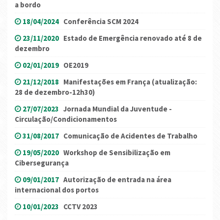
a bordo
18/04/2024
Conferência SCM 2024
23/11/2020
Estado de Emergência renovado até 8 de
dezembro
02/01/2019
OE2019
21/12/2018
Manifestações em França (atualização:
28 de dezembro-12h30)
27/07/2023
Jornada Mundial da Juventude -
Circulação/Condicionamentos
31/08/2017
Comunicação de Acidentes de Trabalho
19/05/2020
Workshop de Sensibilização em
Cibersegurança
09/01/2017
Autorização de entrada na área
internacional dos portos
10/01/2023
CCTV 2023