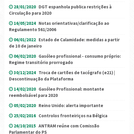
28/01/2020
DGT espanhola publica restrições à
Circulação para 2020
16/05/2024
Notas orientativas/clarificação ao
Regulamento 561/2006
06/01/2022
Estado de Calamidade: medidas a partir
de 10 de janeiro
06/02/2020
Gasóleo profissional - consumo próprio:
Regime transitório prorrogado
30/12/2024
Troca de cartões de tacógrafo (e21) |
Descontinuação da Plataforma
14/02/2020
Gasóleo Profissional: montante
reembolsável para 2020
05/02/2020
Reino Unido: alerta importante
25/02/2016
Controlos fronteiriços na Bélgica
26/10/2015
ANTRAM reúne com Comissão
Parlamentar do PS