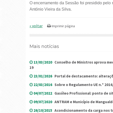
O encerramento da Sessão foi presidido pelo 
António Vieira da Silva.
« voltar
Mais notícias
13/03/2020
Conselho de Ministros aprova me
19
23/01/2026
Portal de destacamento: alteraç
22/03/2016
Sobre o Regulamento UE n.º 2016
04/07/2022
Gasóleo Profissional: ponto de sit
09/07/2020
ANTRAM e Município de Manguald
26/10/2015
Acondicionamento da carga nos t