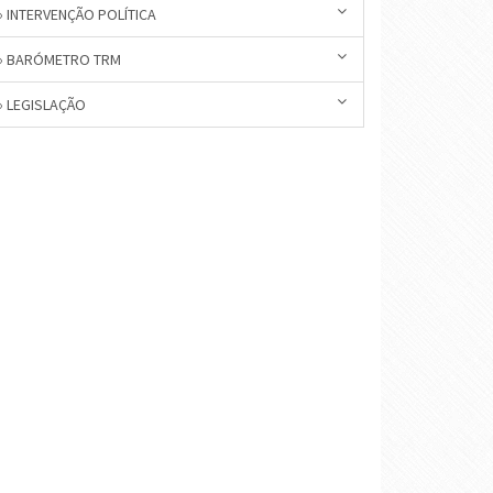
» INTERVENÇÃO POLÍTICA
» BARÓMETRO TRM
» LEGISLAÇÃO