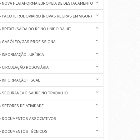
» NOVA PLATAFORMA EUROPEIA DE DESTACAMENTO
» PACOTE RODOVIÁRIO (NOVAS REGRAS EM VIGOR)
» BREXIT (SAÍDA DO REINO UNIDO DA UE)
» GASÓLEO/GÁS PROFISSIONAL
» INFORMAÇÃO JURÍDICA
» CIRCULAÇÃO RODOVIÁRIA
» INFORMAÇÃO FISCAL
» SEGURANÇA E SAÚDE NO TRABALHO
» SETORES DE ATIVIDADE
» DOCUMENTOS ASSOCIATIVOS
» DOCUMENTOS TÉCNICOS