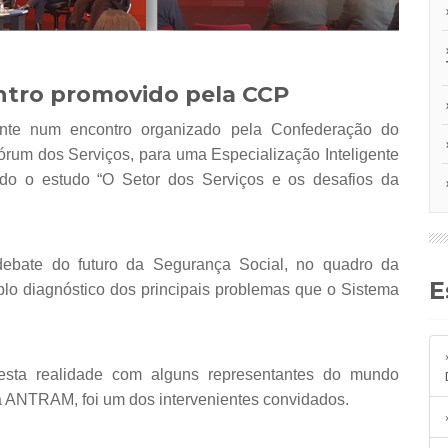
tro promovido pela CCP
órum dos Serviços, para uma Especialização Inteligente
do o estudo “O Setor dos Serviços e os desafios da
debate do futuro da Segurança Social, no quadro da
lo diagnóstico dos principais problemas que o Sistema
esta realidade com alguns representantes do mundo
da ANTRAM, foi um dos intervenientes convidados.