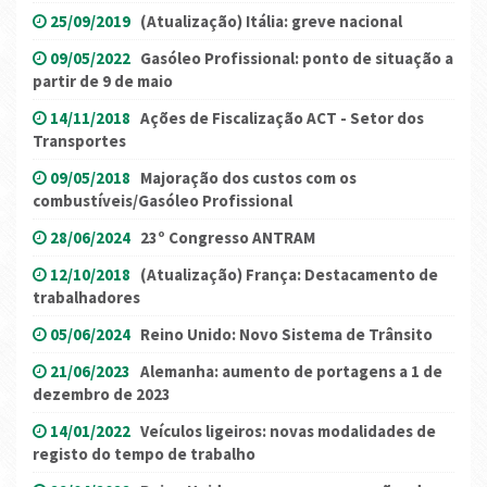
25/09/2019
(Atualização) Itália: greve nacional
09/05/2022
Gasóleo Profissional: ponto de situação a
partir de 9 de maio
14/11/2018
Ações de Fiscalização ACT - Setor dos
Transportes
09/05/2018
Majoração dos custos com os
combustíveis/Gasóleo Profissional
28/06/2024
23º Congresso ANTRAM
12/10/2018
(Atualização) França: Destacamento de
trabalhadores
05/06/2024
Reino Unido: Novo Sistema de Trânsito
21/06/2023
Alemanha: aumento de portagens a 1 de
dezembro de 2023
14/01/2022
Veículos ligeiros: novas modalidades de
registo do tempo de trabalho