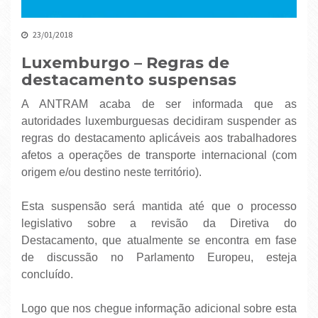
23/01/2018
Luxemburgo – Regras de
destacamento suspensas
A ANTRAM acaba de ser informada que as
autoridades luxemburguesas decidiram suspender as
regras do destacamento aplicáveis aos trabalhadores
afetos a operações de transporte internacional (com
origem e/ou destino neste território).
Esta suspensão será mantida até que o processo
legislativo sobre a revisão da Diretiva do
Destacamento, que atualmente se encontra em fase
de discussão no Parlamento Europeu, esteja
concluído.
Logo que nos chegue informação adicional sobre esta