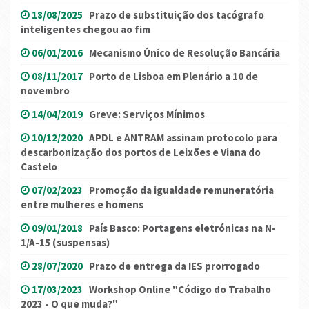
18/08/2025
Prazo de substituição dos tacógrafo
inteligentes chegou ao fim
06/01/2016
Mecanismo Único de Resolução Bancária
08/11/2017
Porto de Lisboa em Plenário a 10 de
novembro
14/04/2019
Greve: Serviços Mínimos
10/12/2020
APDL e ANTRAM assinam protocolo para
descarbonização dos portos de Leixões e Viana do
Castelo
07/02/2023
Promoção da igualdade remuneratória
entre mulheres e homens
09/01/2018
País Basco: Portagens eletrónicas na N-
1/A-15 (suspensas)
28/07/2020
Prazo de entrega da IES prorrogado
17/03/2023
Workshop Online "Código do Trabalho
2023 - O que muda?"