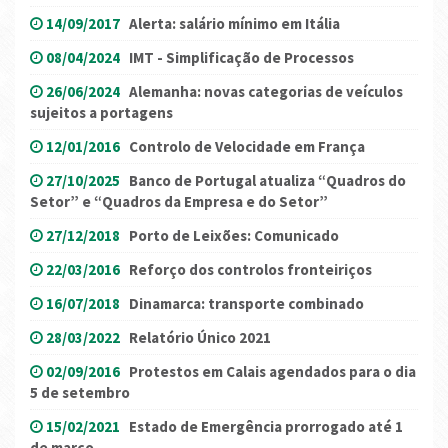
14/09/2017
Alerta: salário mínimo em Itália
08/04/2024
IMT - Simplificação de Processos
26/06/2024
Alemanha: novas categorias de veículos
sujeitos a portagens
12/01/2016
Controlo de Velocidade em França
27/10/2025
Banco de Portugal atualiza “Quadros do
Setor” e “Quadros da Empresa e do Setor”
27/12/2018
Porto de Leixões: Comunicado
22/03/2016
Reforço dos controlos fronteiriços
16/07/2018
Dinamarca: transporte combinado
28/03/2022
Relatório Único 2021
02/09/2016
Protestos em Calais agendados para o dia
5 de setembro
15/02/2021
Estado de Emergência prorrogado até 1
de março