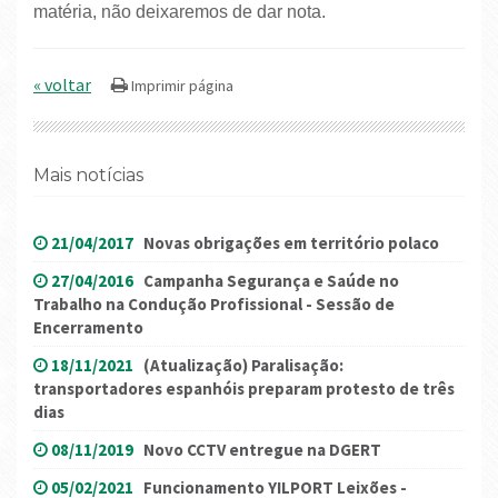
matéria, não deixaremos de dar nota.
« voltar
Mais notícias
21/04/2017
Novas obrigações em território polaco
27/04/2016
Campanha Segurança e Saúde no
Trabalho na Condução Profissional - Sessão de
Encerramento
18/11/2021
(Atualização) Paralisação:
transportadores espanhóis preparam protesto de três
dias
08/11/2019
Novo CCTV entregue na DGERT
05/02/2021
Funcionamento YILPORT Leixões -