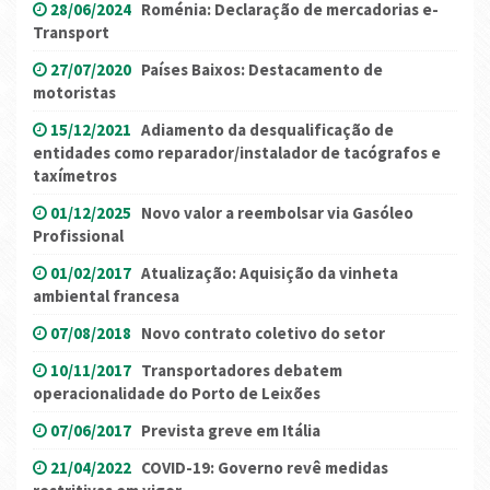
28/06/2024
Roménia: Declaração de mercadorias e-
Transport
27/07/2020
Países Baixos: Destacamento de
motoristas
15/12/2021
Adiamento da desqualificação de
entidades como reparador/instalador de tacógrafos e
taxímetros
01/12/2025
Novo valor a reembolsar via Gasóleo
Profissional
01/02/2017
Atualização: Aquisição da vinheta
ambiental francesa
07/08/2018
Novo contrato coletivo do setor
10/11/2017
Transportadores debatem
operacionalidade do Porto de Leixões
07/06/2017
Prevista greve em Itália
21/04/2022
COVID-19: Governo revê medidas