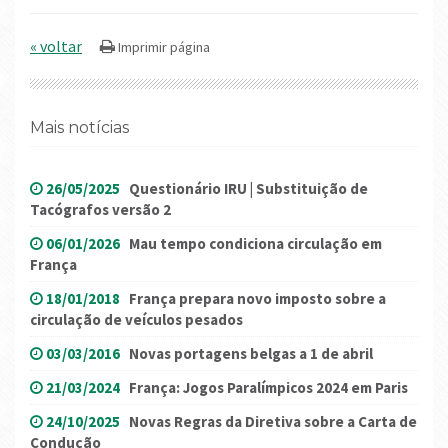
« voltar
Mais notícias
26/05/2025
Questionário IRU | Substituição de
Tacógrafos versão 2
06/01/2026
Mau tempo condiciona circulação em
França
18/01/2018
França prepara novo imposto sobre a
circulação de veículos pesados
03/03/2016
Novas portagens belgas a 1 de abril
21/03/2024
França: Jogos Paralímpicos 2024 em Paris
24/10/2025
Novas Regras da Diretiva sobre a Carta de
Condução