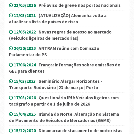
23/05/2016
Pré aviso de greve nos portos nacionais
12/03/2021
(ATUALIZAÇÃO) Alemanha volta a
atualizar a lista de países de risco
12/05/2022
Novas regras de acesso ao mercado
(veículos ligeiros de mercadorias)
26/10/2015
ANTRAM reúne com Comissão
Parlamentar do PS
17/06/2024
França: informações sobre emissões de
GEE para clientes
15/03/2023
Seminário Alargar Horizontes -
Transporte Rodoviário | 23 de março | Porto
17/03/2026
Questionário IRU: Veículos ligeiros com
tacógrafo a partir de 1 de julho de 2026
15/04/2025
Irlanda do Norte: Alteração no Sistema
de Movimento de Veículos de Mercadorias (GVMS)
15/12/2020
Dinamarca: destacamento de motoristas