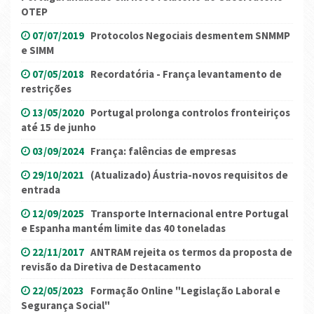
OTEP
07/07/2019
Protocolos Negociais desmentem SNMMP
e SIMM
07/05/2018
Recordatória - França levantamento de
restrições
13/05/2020
Portugal prolonga controlos fronteiriços
até 15 de junho
03/09/2024
França: falências de empresas
29/10/2021
(Atualizado) Áustria-novos requisitos de
entrada
12/09/2025
Transporte Internacional entre Portugal
e Espanha mantém limite das 40 toneladas
22/11/2017
ANTRAM rejeita os termos da proposta de
revisão da Diretiva de Destacamento
22/05/2023
Formação Online "Legislação Laboral e
Segurança Social"