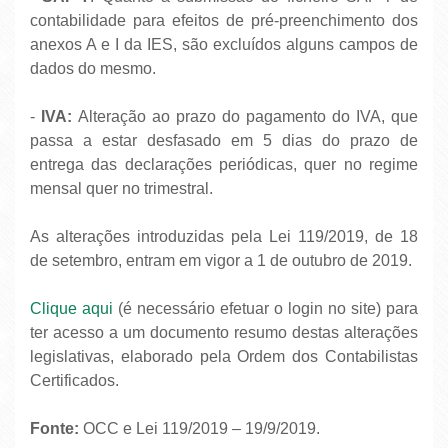
contabilidade para efeitos de pré-preenchimento dos
anexos A e I da IES, são excluídos alguns campos de
dados do mesmo.
-
IVA:
Alteração ao prazo do pagamento do IVA, que
passa a estar desfasado em 5 dias do prazo de
entrega das declarações periódicas, quer no regime
mensal quer no trimestral.
As alterações introduzidas pela Lei 119/2019, de 18
de setembro, entram em vigor a 1 de outubro de 2019.
Clique aqui
(é necessário efetuar o login no site) para
ter acesso a um documento resumo destas alterações
legislativas, elaborado pela Ordem dos Contabilistas
Certificados.
Fonte:
OCC e Lei 119/2019 – 19/9/2019.