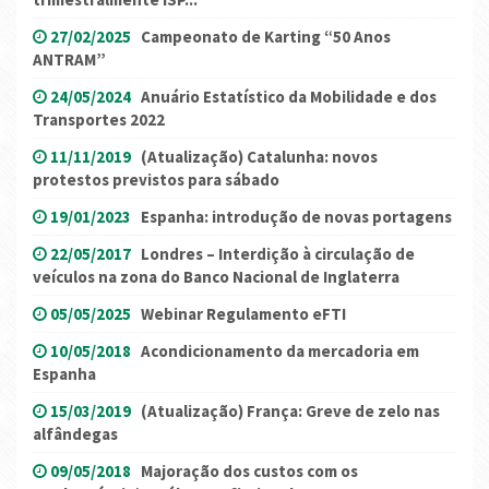
27/02/2025
Campeonato de Karting “50 Anos
ANTRAM”
24/05/2024
Anuário Estatístico da Mobilidade e dos
Transportes 2022
11/11/2019
(Atualização) Catalunha: novos
protestos previstos para sábado
19/01/2023
Espanha: introdução de novas portagens
22/05/2017
Londres – Interdição à circulação de
veículos na zona do Banco Nacional de Inglaterra
05/05/2025
Webinar Regulamento eFTI
10/05/2018
Acondicionamento da mercadoria em
Espanha
15/03/2019
(Atualização) França: Greve de zelo nas
alfândegas
09/05/2018
Majoração dos custos com os