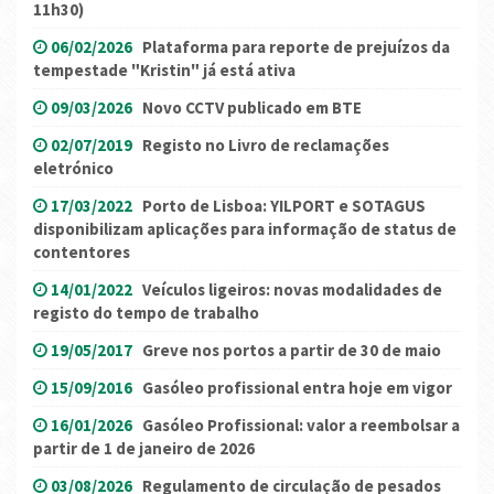
11h30)
06/02/2026
Plataforma para reporte de prejuízos da
tempestade "Kristin" já está ativa
09/03/2026
Novo CCTV publicado em BTE
02/07/2019
Registo no Livro de reclamações
eletrónico
17/03/2022
Porto de Lisboa: YILPORT e SOTAGUS
disponibilizam aplicações para informação de status de
contentores
14/01/2022
Veículos ligeiros: novas modalidades de
registo do tempo de trabalho
19/05/2017
Greve nos portos a partir de 30 de maio
15/09/2016
Gasóleo profissional entra hoje em vigor
16/01/2026
Gasóleo Profissional: valor a reembolsar a
partir de 1 de janeiro de 2026
03/08/2026
Regulamento de circulação de pesados