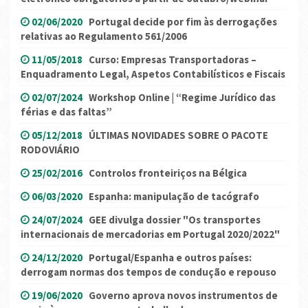
02/06/2020
Portugal decide por fim às derrogações
relativas ao Regulamento 561/2006
11/05/2018
Curso: Empresas Transportadoras –
Enquadramento Legal, Aspetos Contabilísticos e Fiscais
02/07/2024
Workshop Online | “Regime Jurídico das
férias e das faltas”
05/12/2018
ÚLTIMAS NOVIDADES SOBRE O PACOTE
RODOVIÁRIO
25/02/2016
Controlos fronteiriços na Bélgica
06/03/2020
Espanha: manipulação de tacógrafo
24/07/2024
GEE divulga dossier "Os transportes
internacionais de mercadorias em Portugal 2020/2022"
24/12/2020
Portugal/Espanha e outros países:
derrogam normas dos tempos de condução e repouso
19/06/2020
Governo aprova novos instrumentos de