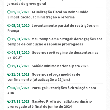
jornada de greve geral
09/05/2025
Atualização fiscal no Reino Unido:
Simplificação, administração e reforma
05/05/2020
Levantamento parcial de restrições em
França
29/01/2026
Mau tempo em Portugal: derrogações aos
tempos de condução e repouso prorrogadas
04/11/2020
Governo revê regime de descontos nas
ex-SCUT
29/12/2025
Salário mínimo nacional para 2026
21/01/2021
Governo reforça medidas de
confinamento (atualização a 22/jan.)
08/08/2025
Portugal: Restrições à circulação para
ADR
27/12/2023
Gasóleo Profissional Extraordinário
prorrogado até final de junho de 2024