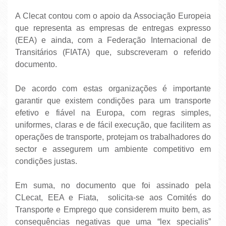
A Clecat contou com o apoio da Associação Europeia
que representa as empresas de entregas expresso
(EEA) e ainda, com a Federação Internacional de
Transitários (FIATA) que, subscreveram o referido
documento.
De acordo com estas organizações é importante
garantir que existem condições para um transporte
efetivo e fiável na Europa, com regras simples,
uniformes, claras e de fácil execução, que facilitem as
operações de transporte, protejam os trabalhadores do
sector e assegurem um ambiente competitivo em
condições justas.
Em suma, no documento que foi assinado pela
CLecat, EEA e Fiata, solicita-se aos Comités do
Transporte e Emprego que considerem muito bem, as
consequências negativas que uma “lex specialis”