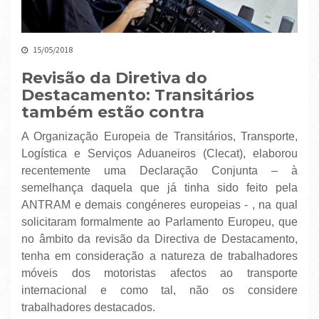
15/05/2018
Revisão da Diretiva do
Destacamento: Transitários
também estão contra
A Organização Europeia de Transitários, Transporte,
Logística e Serviços Aduaneiros (Clecat), elaborou
recentemente uma Declaração Conjunta – à
semelhança daquela que já tinha sido feito pela
ANTRAM e demais congéneres europeias - , na qual
solicitaram formalmente ao Parlamento Europeu, que
no âmbito da revisão da Directiva de Destacamento,
tenha em consideração a natureza de trabalhadores
móveis dos motoristas afectos ao transporte
internacional e como tal, não os considere
trabalhadores destacados.