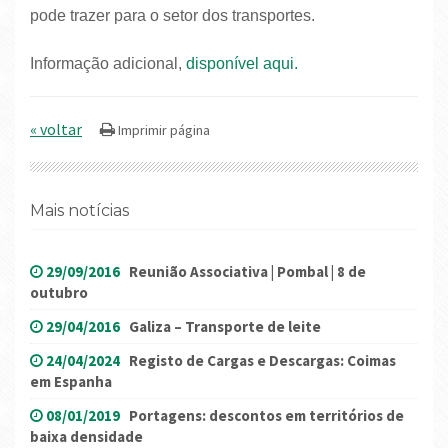
pode trazer para o setor dos transportes.
Informação adicional,
disponível aqui.
« voltar
Mais notícias
29/09/2016
Reunião Associativa | Pombal | 8 de
outubro
29/04/2016
Galiza – Transporte de leite
24/04/2024
Registo de Cargas e Descargas: Coimas
em Espanha
08/01/2019
Portagens: descontos em territórios de
baixa densidade