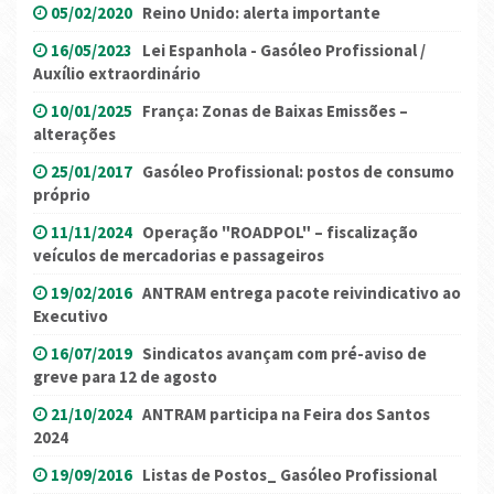
05/02/2020
Reino Unido: alerta importante
16/05/2023
Lei Espanhola - Gasóleo Profissional /
Auxílio extraordinário
10/01/2025
França: Zonas de Baixas Emissões –
alterações
25/01/2017
Gasóleo Profissional: postos de consumo
próprio
11/11/2024
Operação "ROADPOL" – fiscalização
veículos de mercadorias e passageiros
19/02/2016
ANTRAM entrega pacote reivindicativo ao
Executivo
16/07/2019
Sindicatos avançam com pré-aviso de
greve para 12 de agosto
21/10/2024
ANTRAM participa na Feira dos Santos
2024
19/09/2016
Listas de Postos_ Gasóleo Profissional