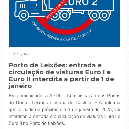
21/12/2022
Porto de Leixões: entrada e
circulação de viaturas Euro I e
Euro II interdita a partir de 1 de
janeiro
Em comunicado, a APDL – Administração dos Portos
do Douro, Leixões e Viana do Castelo, S.A. informa
que, a partir do próximo dia 1 de janeiro de 2023, vai
interditar a entrada e a circulação de viaturas Euro I e
Euro II no Porto de Leixões.