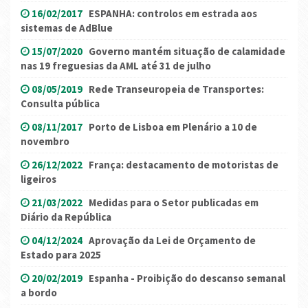
16/02/2017
ESPANHA: controlos em estrada aos
sistemas de AdBlue
15/07/2020
Governo mantém situação de calamidade
nas 19 freguesias da AML até 31 de julho
08/05/2019
Rede Transeuropeia de Transportes:
Consulta pública
08/11/2017
Porto de Lisboa em Plenário a 10 de
novembro
26/12/2022
França: destacamento de motoristas de
ligeiros
21/03/2022
Medidas para o Setor publicadas em
Diário da República
04/12/2024
Aprovação da Lei de Orçamento de
Estado para 2025
20/02/2019
Espanha - Proibição do descanso semanal
a bordo