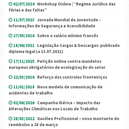
02/07/2024
Workshop Online | “Regime Jurídico das
férias e das faltas”
11/07/2023
Jornada Mundial da Juventude -
Informações de Segurança e Acessibilidade
27/05/2016
Sobre o salário mínimo francês
18/06/2021
Legislação Cargas & Descargas: publicado
diploma legal (a 13.07.2021)
17/11/2025
Petição online contra mandatos
europeus obrigatórios de ecologização do setor
22/03/2016
Reforço dos controlos fronteiriços
11/01/2018
Novo modelo de comunicação de
acidentes de trabalho
02/06/2026
Campanha Ibérica – Impacto das
Alterações Climáticas nos Locais de Trabalho
28/03/2022
Gasóleo Profissional – novo montante do
reembolso a 28 de março