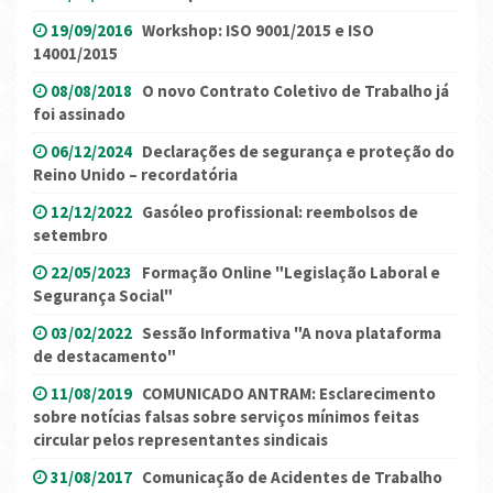
19/09/2016
Workshop: ISO 9001/2015 e ISO
14001/2015
08/08/2018
O novo Contrato Coletivo de Trabalho já
foi assinado
06/12/2024
Declarações de segurança e proteção do
Reino Unido – recordatória
12/12/2022
Gasóleo profissional: reembolsos de
setembro
22/05/2023
Formação Online "Legislação Laboral e
Segurança Social"
03/02/2022
Sessão Informativa "A nova plataforma
de destacamento"
11/08/2019
COMUNICADO ANTRAM: Esclarecimento
sobre notícias falsas sobre serviços mínimos feitas
circular pelos representantes sindicais
31/08/2017
Comunicação de Acidentes de Trabalho