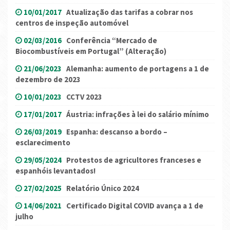
10/01/2017
Atualização das tarifas a cobrar nos
centros de inspeção automóvel
02/03/2016
Conferência “Mercado de
Biocombustíveis em Portugal” (Alteração)
21/06/2023
Alemanha: aumento de portagens a 1 de
dezembro de 2023
10/01/2023
CCTV 2023
17/01/2017
Áustria: infrações à lei do salário mínimo
26/03/2019
Espanha: descanso a bordo –
esclarecimento
29/05/2024
Protestos de agricultores franceses e
espanhóis levantados!
27/02/2025
Relatório Único 2024
14/06/2021
Certificado Digital COVID avança a 1 de
julho