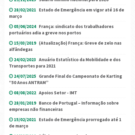
28/02/2021
Estado de Emergência em vigor até 16 de
março
05/06/2024
França: sindicato dos trabalhadores
portuários adia a greve nos portos
15/03/2019
(Atualização) França: Greve de zelo nas
alfândegas
24/02/2023
Anuário Estatístico da Mobilidade e dos
Transportes para 2021
24/07/2025
Grande Final do Campeonato de Karting
“50 Anos ANTRAM”
08/08/2022
Apoios Setor - IMT
28/01/2019
Banco de Portugal – Informação sobre
empresas não financeiras
15/02/2021
Estado de Emergência prorrogado até 1
de março