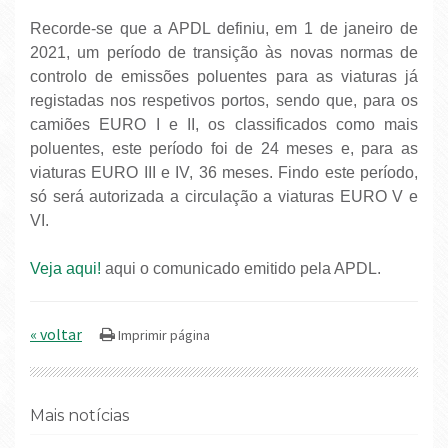
Recorde-se que a APDL definiu, em 1 de janeiro de
2021, um período de transição às novas normas de
controlo de emissões poluentes para as viaturas já
registadas nos respetivos portos, sendo que, para os
camiões EURO I e II, os classificados como mais
poluentes, este período foi de 24 meses e, para as
viaturas EURO III e IV, 36 meses. Findo este período,
só será autorizada a circulação a viaturas EURO V e
VI.
Veja aqui!
aqui o comunicado emitido pela APDL.
« voltar
Mais notícias