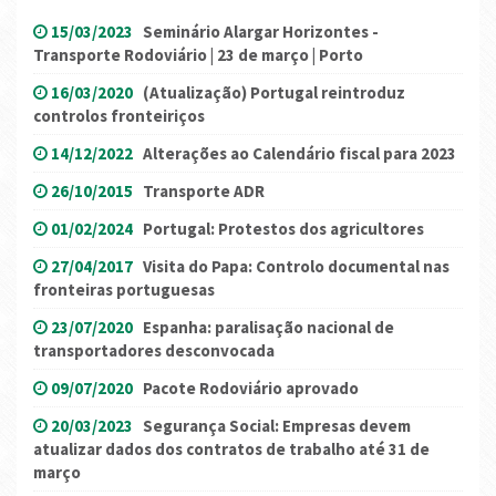
15/03/2023
Seminário Alargar Horizontes -
Transporte Rodoviário | 23 de março | Porto
16/03/2020
(Atualização) Portugal reintroduz
controlos fronteiriços
14/12/2022
Alterações ao Calendário fiscal para 2023
26/10/2015
Transporte ADR
01/02/2024
Portugal: Protestos dos agricultores
27/04/2017
Visita do Papa: Controlo documental nas
fronteiras portuguesas
23/07/2020
Espanha: paralisação nacional de
transportadores desconvocada
09/07/2020
Pacote Rodoviário aprovado
20/03/2023
Segurança Social: Empresas devem
atualizar dados dos contratos de trabalho até 31 de
março