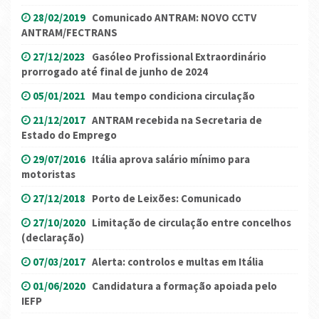
28/02/2019
Comunicado ANTRAM: NOVO CCTV
ANTRAM/FECTRANS
27/12/2023
Gasóleo Profissional Extraordinário
prorrogado até final de junho de 2024
05/01/2021
Mau tempo condiciona circulação
21/12/2017
ANTRAM recebida na Secretaria de
Estado do Emprego
29/07/2016
Itália aprova salário mínimo para
motoristas
27/12/2018
Porto de Leixões: Comunicado
27/10/2020
Limitação de circulação entre concelhos
(declaração)
07/03/2017
Alerta: controlos e multas em Itália
01/06/2020
Candidatura a formação apoiada pelo
IEFP