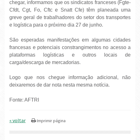
chegar, informamos que os sindicatos franceses (Fgte-
Cfdt, Cgt, Fo, Cftc e Snatt Cfe) têm planeada uma
greve geral de trabalhadores do setor dos transportes
e logística para o próximo dia 27 de junho.
São esperadas manifestações em algumas cidades
francesas e potenciais constrangimentos no acesso a
plataformas logísticas e outros locais de
carga/descarga de mercadorias.
Logo que nos chegue informação adicional, não
deixaremos de dar nota nesta mesma notícia.
Fonte: AFTRI
« voltar