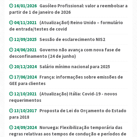
16/01/2026
Gasóleo Profissional: valor a reembolsar a
partir de 1 de janeiro de 2026
04/11/2021
(Atualização!) Reino Unido – formulário
de entrada/testes de covid
12/09/2025
Sessão de esclarecimento NIS2
24/06/2021
Governo não avança com nova fase de
desconfinamento (24 de junho)
20/12/2024
Salário mínimo nacional para 2025
17/06/2024
França: informações sobre emissões de
GEE para clientes
12/10/2021
(Atualização) Itália: Covid-19 - novos
requerimentos
13/10/2017
Proposta de Lei do Orçamento do Estado
para 2018
24/09/2024
Noruega: Flexibilização temporária das
regras relativas aos tempos de condução e períodos de