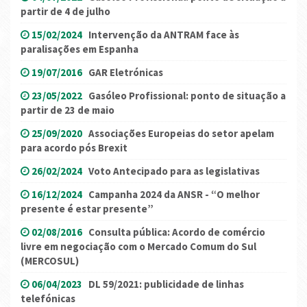
partir de 4 de julho
15/02/2024
Intervenção da ANTRAM face às
paralisações em Espanha
19/07/2016
GAR Eletrónicas
23/05/2022
Gasóleo Profissional: ponto de situação a
partir de 23 de maio
25/09/2020
Associações Europeias do setor apelam
para acordo pós Brexit
26/02/2024
Voto Antecipado para as legislativas
16/12/2024
Campanha 2024 da ANSR - “O melhor
presente é estar presente”
02/08/2016
Consulta pública: Acordo de comércio
livre em negociação com o Mercado Comum do Sul
(MERCOSUL)
06/04/2023
DL 59/2021: publicidade de linhas
telefónicas