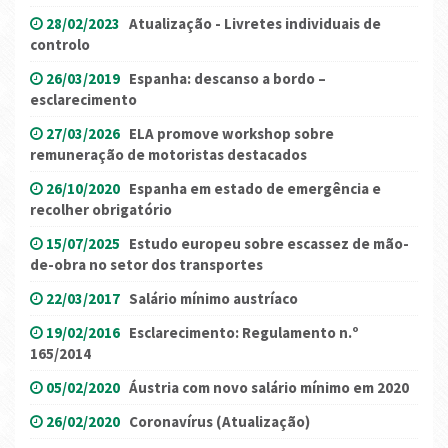
28/02/2023
Atualização - Livretes individuais de
controlo
26/03/2019
Espanha: descanso a bordo –
esclarecimento
27/03/2026
ELA promove workshop sobre
remuneração de motoristas destacados
26/10/2020
Espanha em estado de emergência e
recolher obrigatório
15/07/2025
Estudo europeu sobre escassez de mão-
de-obra no setor dos transportes
22/03/2017
Salário mínimo austríaco
19/02/2016
Esclarecimento: Regulamento n.º
165/2014
05/02/2020
Áustria com novo salário mínimo em 2020
26/02/2020
Coronavírus (Atualização)