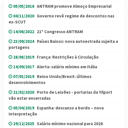
05/05/2016
ANTRAM promove Almoço Empresarial
04/11/2020
Governo revê regime de descontos nas
ex-SCUT
14/06/2022
21º Congresso ANTRAM
23/09/2024
Países Baixos: nova autoestrada sujeita a
portagens
28/08/2019
França: Restrições à Circulação
14/09/2017
Alerta: salário mínimo em Itália
07/03/2019
Reino Unido/Brexit: últimos
desenvolvimentos
21/02/2020
Porto de Leixões - portarias da Yilport
vão estar encerradas
05/04/2019
Espanha: descanso a bordo – nova
interpretação
29/12/2025
Salário mínimo nacional para 2026