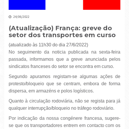
24/06/2022
(Atualização) França: greve do
setor dos transportes em curso
(atualizado às 11h30 do dia 27/6/2022)
No seguimento da noticia publicada na sexta-feira
passada, informamos que a greve anunciada pelos
sindicatos franceses do setor se encontra em curso.
Segundo apuramos registam-se algumas ações de
protesto/bloqueio que se centram, embora de forma
dispersa, em armazéns e polos logísticos.
Quanto à circulação rodoviária, não se regista para já
qualquer interrupção/bloqueio no tráfego rodoviário.
Por indicação da nossa congénere francesa, sugere-
se que os transportadores entrem em contacto com os