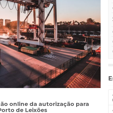
ão online da autorização para
Porto de Leixões