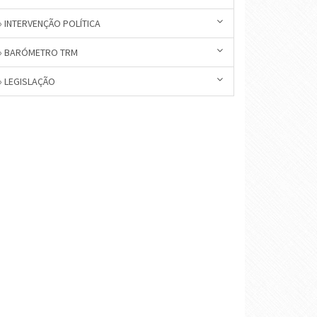
» INTERVENÇÃO POLÍTICA
» BARÓMETRO TRM
» LEGISLAÇÃO