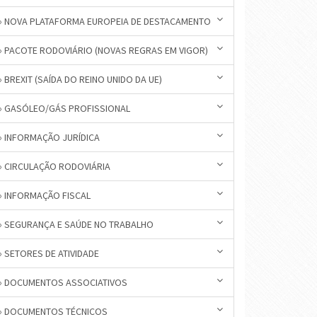
» NOVA PLATAFORMA EUROPEIA DE DESTACAMENTO
» PACOTE RODOVIÁRIO (NOVAS REGRAS EM VIGOR)
» BREXIT (SAÍDA DO REINO UNIDO DA UE)
» GASÓLEO/GÁS PROFISSIONAL
» INFORMAÇÃO JURÍDICA
» CIRCULAÇÃO RODOVIÁRIA
» INFORMAÇÃO FISCAL
» SEGURANÇA E SAÚDE NO TRABALHO
» SETORES DE ATIVIDADE
» DOCUMENTOS ASSOCIATIVOS
» DOCUMENTOS TÉCNICOS