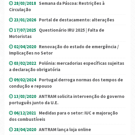
28/03/2018
Semana da Páscoa: Restrições à
Circulação
23/01/2026
Portal de destacamento: alterações
17/07/2025
Questionário IRU 2025 | Falta de
Motoristas
02/04/2020
Renovação do estado de emergência /
Implicações no Setor
03/02/2022
Polónia: mercadorias específicas sujeitas
a declaração obrigatória
09/02/2024
Portugal derroga normas dos tempos de
condução e repouso
13/03/2020
ANTRAM solicita intervenção do governo
português junto da U.E.
06/12/2021
Medidas para o setor: IUC e majoração
dos combustíveis
28/04/2020
ANTRAM lança loja online