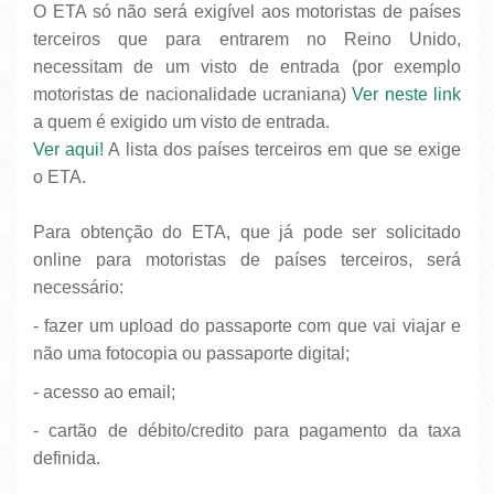
O ETA só não será exigível aos motoristas de países
terceiros que para entrarem no Reino Unido,
necessitam de um visto de entrada (por exemplo
motoristas de nacionalidade ucraniana)
Ver neste link
a quem é exigido um visto de entrada.
Ver aqui!
A lista dos países terceiros em que se exige
o ETA.
Para obtenção do ETA, que já pode ser solicitado
online para motoristas de países terceiros, será
necessário:
- fazer um upload do passaporte com que vai viajar e
não uma fotocopia ou passaporte digital;
- acesso ao email;
- cartão de débito/credito para pagamento da taxa
definida.