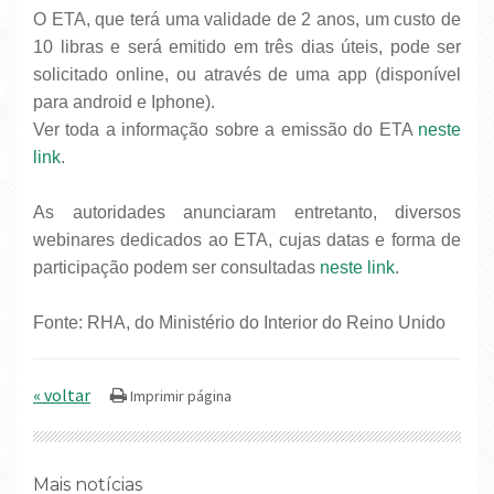
O ETA, que terá uma validade de 2 anos, um custo de
10 libras e será emitido em três dias úteis, pode ser
solicitado online, ou através de uma app (disponível
para android e Iphone).
Ver toda a informação sobre a emissão do ETA
neste
link
.
As autoridades anunciaram entretanto, diversos
webinares dedicados ao ETA, cujas datas e forma de
participação podem ser consultadas
neste link
.
Fonte: RHA, do Ministério do Interior do Reino Unido
« voltar
Mais notícias