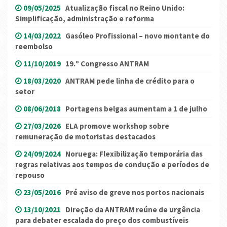
09/05/2025
Atualização fiscal no Reino Unido:
Simplificação, administração e reforma
14/03/2022
Gasóleo Profissional – novo montante do
reembolso
11/10/2019
19.º Congresso ANTRAM
18/03/2020
ANTRAM pede linha de crédito para o
setor
08/06/2018
Portagens belgas aumentam a 1 de julho
27/03/2026
ELA promove workshop sobre
remuneração de motoristas destacados
24/09/2024
Noruega: Flexibilização temporária das
regras relativas aos tempos de condução e períodos de
repouso
23/05/2016
Pré aviso de greve nos portos nacionais
13/10/2021
Direção da ANTRAM reúne de urgência
para debater escalada do preço dos combustíveis