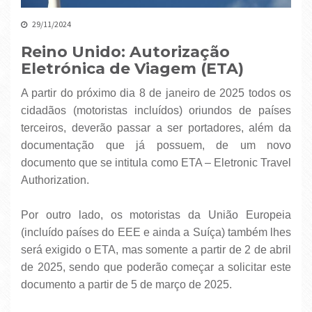
29/11/2024
Reino Unido: Autorização
Eletrónica de Viagem (ETA)
A partir do próximo dia 8 de janeiro de 2025 todos os
cidadãos (motoristas incluídos) oriundos de países
terceiros, deverão passar a ser portadores, além da
documentação que já possuem, de um novo
documento que se intitula como ETA – Eletronic Travel
Authorization.
Por outro lado, os motoristas da União Europeia
(incluído países do EEE e ainda a Suíça) também lhes
será exigido o ETA, mas somente a partir de 2 de abril
de 2025, sendo que poderão começar a solicitar este
documento a partir de 5 de março de 2025.