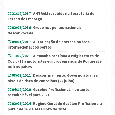
21/12/2017
ANTRAM recebida na Secretaria de
Estado do Emprego
02/06/2016
Greve nos portos nacionais
desconvocada
09/01/2017
Autorização de entrada na área
internacional dos portos
13/02/2021
Alemanha contínua a exigir testes de
Covid-19 a motoristas em proveniência de Portugal e
outros países
08/07/2021
Desconfinamento: Governo atualiza
níveis de risco de concelhos (22 julho)
04/12/2020
Gasóleo Profissional: montante
reembolsável para 2021
02/09/2024
Regime Geral do Gasóleo Profissional a
partir de 16 de setembro de 2024