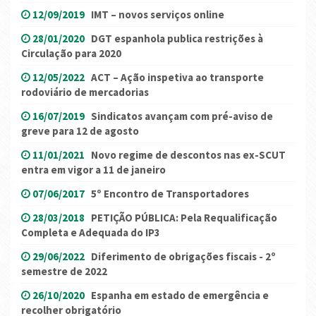
12/09/2019
IMT – novos serviços online
28/01/2020
DGT espanhola publica restrições à
Circulação para 2020
12/05/2022
ACT – Ação inspetiva ao transporte
rodoviário de mercadorias
16/07/2019
Sindicatos avançam com pré-aviso de
greve para 12 de agosto
11/01/2021
Novo regime de descontos nas ex-SCUT
entra em vigor a 11 de janeiro
07/06/2017
5º Encontro de Transportadores
28/03/2018
PETIÇÃO PÚBLICA: Pela Requalificação
Completa e Adequada do IP3
29/06/2022
Diferimento de obrigações fiscais - 2º
semestre de 2022
26/10/2020
Espanha em estado de emergência e
recolher obrigatório