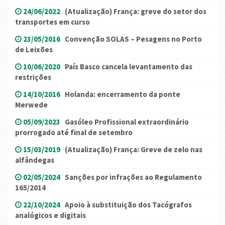
24/06/2022
(Atualização) França: greve do setor dos
transportes em curso
23/05/2016
Convenção SOLAS – Pesagens no Porto
de Leixões
10/06/2020
País Basco cancela levantamento das
restrições
14/10/2016
Holanda: encerramento da ponte
Merwede
05/09/2023
Gasóleo Profissional extraordinário
prorrogado até final de setembro
15/03/2019
(Atualização) França: Greve de zelo nas
alfândegas
02/05/2024
Sanções por infrações ao Regulamento
165/2014
22/10/2024
Apoio à substituição dos Tacógrafos
analógicos e digitais