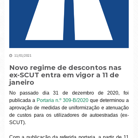
11/01/2021
Novo regime de descontos nas
ex-SCUT entra em vigor a 11 de
janeiro
No passado dia 31 de dezembro de 2020, foi
publicada a
Portaria n.º 309-B/2020
que determinou a
aprovação de medidas de uniformização e atenuação
de custos para os utilizadores de autoestradas (ex-
SCUT).
Com a publicação da referida portaria, a partir de 11