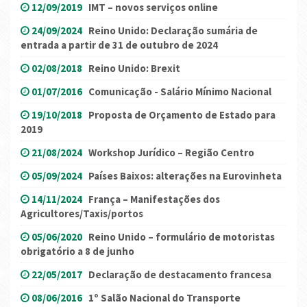
12/09/2019
IMT – novos serviços online
24/09/2024
Reino Unido: Declaração sumária de
entrada a partir de 31 de outubro de 2024
02/08/2018
Reino Unido: Brexit
01/07/2016
Comunicação - Salário Mínimo Nacional
19/10/2018
Proposta de Orçamento de Estado para
2019
21/08/2024
Workshop Jurídico – Região Centro
05/09/2024
Países Baixos: alterações na Eurovinheta
14/11/2024
França – Manifestações dos
Agricultores/Taxis/portos
05/06/2020
Reino Unido – formulário de motoristas
obrigatório a 8 de junho
22/05/2017
Declaração de destacamento francesa
08/06/2016
1º Salão Nacional do Transporte