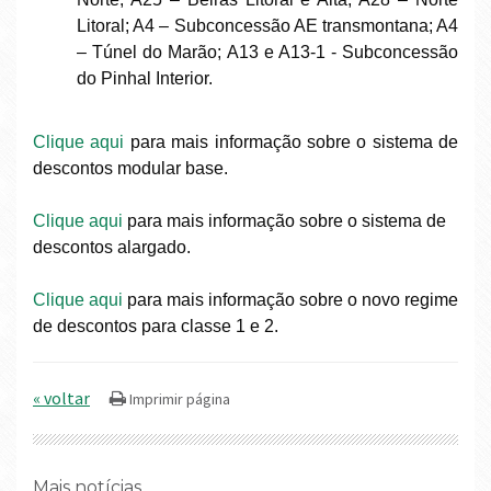
Litoral; A4 – Subconcessão AE transmontana; A4
– Túnel do Marão; A13 e A13-1 - Subconcessão
do Pinhal Interior.
Clique aqui
para mais informação sobre o sistema de
descontos modular base.
Clique aqui
para mais informação sobre o sistema de
descontos alargado.
Clique aqui
para mais informação sobre o novo regime
de descontos para classe 1 e 2.
« voltar
Mais notícias