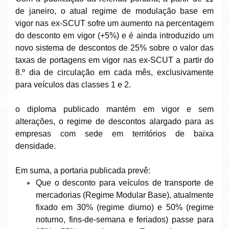
de janeiro, o atual regime de modulação base em
vigor nas ex-SCUT sofre um aumento na percentagem
do desconto em vigor (+5%) e é ainda introduzido um
novo sistema de descontos de 25% sobre o valor das
taxas de portagens em vigor nas ex-SCUT a partir do
8.º dia de circulação em cada mês, exclusivamente
para veículos das classes 1 e 2.
o diploma publicado mantém em vigor e sem
alterações, o regime de descontos alargado para as
empresas com sede em territórios de baixa
densidade.
Em suma, a portaria publicada prevê:
Que o desconto para veículos de transporte de
mercadorias (Regime Modular Base), atualmente
fixado em 30% (regime diurno) e 50% (regime
noturno, fins-de-semana e feriados) passe para