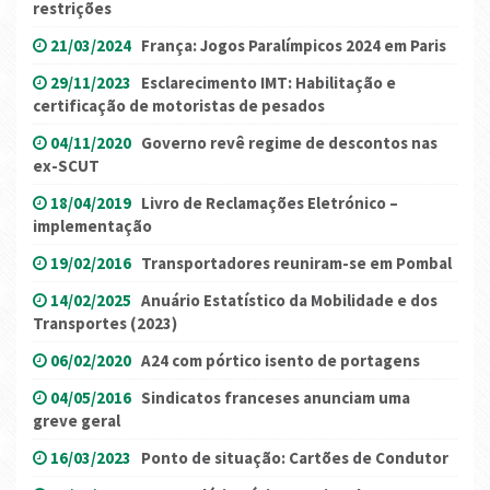
restrições
21/03/2024
França: Jogos Paralímpicos 2024 em Paris
29/11/2023
Esclarecimento IMT: Habilitação e
certificação de motoristas de pesados
04/11/2020
Governo revê regime de descontos nas
ex-SCUT
18/04/2019
Livro de Reclamações Eletrónico –
implementação
19/02/2016
Transportadores reuniram-se em Pombal
14/02/2025
Anuário Estatístico da Mobilidade e dos
Transportes (2023)
06/02/2020
A24 com pórtico isento de portagens
04/05/2016
Sindicatos franceses anunciam uma
greve geral
16/03/2023
Ponto de situação: Cartões de Condutor