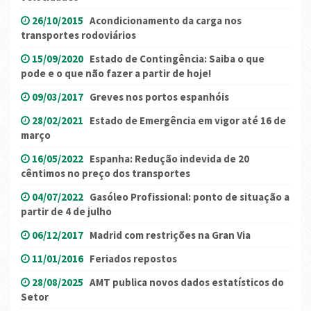
26/10/2015
Acondicionamento da carga nos
transportes rodoviários
15/09/2020
Estado de Contingência: Saiba o que
pode e o que não fazer a partir de hoje!
09/03/2017
Greves nos portos espanhóis
28/02/2021
Estado de Emergência em vigor até 16 de
março
16/05/2022
Espanha: Redução indevida de 20
cêntimos no preço dos transportes
04/07/2022
Gasóleo Profissional: ponto de situação a
partir de 4 de julho
06/12/2017
Madrid com restrições na Gran Via
11/01/2016
Feriados repostos
28/08/2025
AMT publica novos dados estatísticos do
Setor