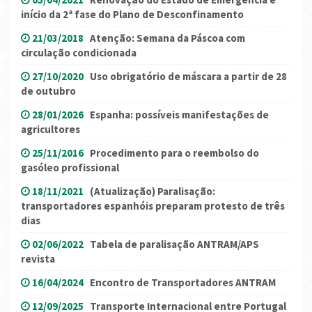
início da 2ª fase do Plano de Desconfinamento
21/03/2018
Atenção: Semana da Páscoa com
circulação condicionada
27/10/2020
Uso obrigatório de máscara a partir de 28
de outubro
28/01/2026
Espanha: possíveis manifestações de
agricultores
25/11/2016
Procedimento para o reembolso do
gasóleo profissional
18/11/2021
(Atualização) Paralisação:
transportadores espanhóis preparam protesto de três
dias
02/06/2022
Tabela de paralisação ANTRAM/APS
revista
16/04/2024
Encontro de Transportadores ANTRAM
12/09/2025
Transporte Internacional entre Portugal