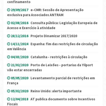
confinamento
29/09/2017
e-CMR: Sessão de Apresentação
exclusiva para Associados ANTRAM
02/08/2016
Consulta pública: Legislação Europeia de
Acesso e Exercício à atividade
28/12/2016
Projeto Dinamizar 2017/2020
14/11/2024
Espanha: fim das restrições de circulação
em Valência
04/03/2020
Catalunha - restrições à circulação
21/02/2020
Porto de Leixões - portarias da Yilport
vão estar encerradas
05/05/2020
Levantamento parcial de restrições em
França
05/02/2020
Reino Unido: alerta importante
12/04/2018
AT publica documento sobre Incentivos
Fiscais