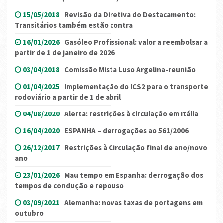
15/05/2018
Revisão da Diretiva do Destacamento:
Transitários também estão contra
16/01/2026
Gasóleo Profissional: valor a reembolsar a
partir de 1 de janeiro de 2026
03/04/2018
Comissão Mista Luso Argelina-reunião
01/04/2025
Implementação do ICS2 para o transporte
rodoviário a partir de 1 de abril
04/08/2020
Alerta: restrições à circulação em Itália
16/04/2020
ESPANHA – derrogações ao 561/2006
26/12/2017
Restrições à Circulação final de ano/novo
ano
23/01/2026
Mau tempo em Espanha: derrogação dos
tempos de condução e repouso
03/09/2021
Alemanha: novas taxas de portagens em
outubro