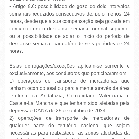
• Artigo 8.6: possibilidade de gozo de dois intervalos
semanais reduzidos consecutivos de, pelo menos, 24
horas, desde que a sua compensação seja gozada em
conjunto com o descanso semanal normal seguinte;
ou a possibilidade de adiar o início do período de
descanso semanal para além de seis períodos de 24
horas.
Estas derrogações/exceções aplicam-se somente e
exclusivamente, aos condutores que participaram em:
1) operações de transporte de mercadorias que
tenham ocorrido total ou parcialmente através da área
territorial da Andaluzia, Comunidade Valenciana e
Castela-La Mancha e que tenham sido afetadas pela
depressão DANA de 29 de outubro de 2024.
2) operações de transporte de mercadorias de
qualquer parte do território nacional que sejam
necessárias para reabastecer as zonas afectadas da