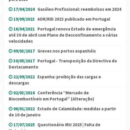
17/04/2024
Gasóleo Profissional: reembolsos em 2024
19/09/2023
ADR/RID 2023 publicado em Portugal
16/04/2021
Portugal renova Estado de emergência
até 30 de abril com Plano de Desconfinamento a várias
velocidades
09/03/2017
Greves nos portos espanhóis
30/05/2017
Portugal - Transposição da Directiva do
Destacamento
22/09/2022
Espanha: proibição das cargas e
descargas
02/03/2016
Conferência “Mercado de
Biocombustíveis em Portugal” (Alteração)
06/01/2022
Estado de Calamidade: medidas a partir
de 10 de janeiro
17/07/2025
Questionário IRU 2025 | Falta de