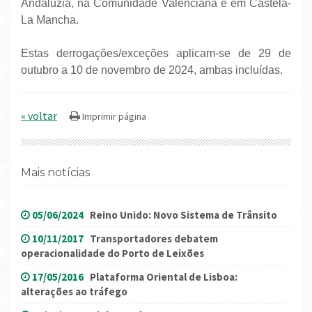
Andaluzia, na Comunidade Valenciana e em Castela-
La Mancha.
Estas derrogações/exceções aplicam-se de 29 de
outubro a 10 de novembro de 2024, ambas incluídas.
« voltar
Mais notícias
05/06/2024
Reino Unido: Novo Sistema de Trânsito
10/11/2017
Transportadores debatem
operacionalidade do Porto de Leixões
17/05/2016
Plataforma Oriental de Lisboa:
alterações ao tráfego