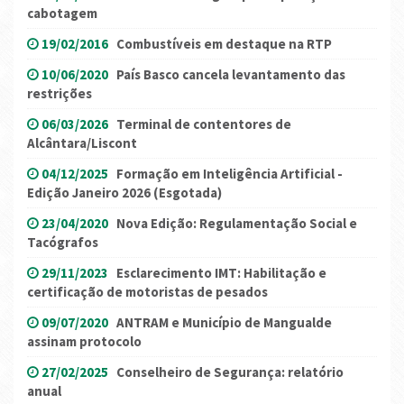
cabotagem
19/02/2016
Combustíveis em destaque na RTP
10/06/2020
País Basco cancela levantamento das
restrições
06/03/2026
Terminal de contentores de
Alcântara/Liscont
04/12/2025
Formação em Inteligência Artificial -
Edição Janeiro 2026 (Esgotada)
23/04/2020
Nova Edição: Regulamentação Social e
Tacógrafos
29/11/2023
Esclarecimento IMT: Habilitação e
certificação de motoristas de pesados
09/07/2020
ANTRAM e Município de Mangualde
assinam protocolo
27/02/2025
Conselheiro de Segurança: relatório
anual