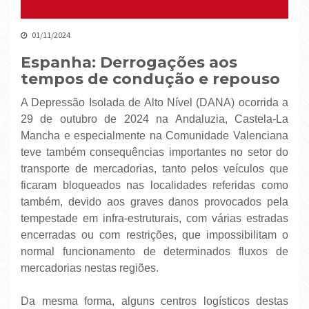
01/11/2024
Espanha: Derrogações aos
tempos de condução e repouso
A Depressão Isolada de Alto Nível (DANA) ocorrida a
29 de outubro de 2024 na Andaluzia, Castela-La
Mancha e especialmente na Comunidade Valenciana
teve também consequências importantes no setor do
transporte de mercadorias, tanto pelos veículos que
ficaram bloqueados nas localidades referidas como
também, devido aos graves danos provocados pela
tempestade em infra-estruturais, com várias estradas
encerradas ou com restrições, que impossibilitam o
normal funcionamento de determinados fluxos de
mercadorias nestas regiões.
Da mesma forma, alguns centros logísticos destas