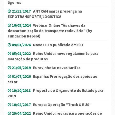
ligeiros
21/11/2017
ANTRAM marca presença na
EXPOTRANSPORTE/LOGISTICA
16/05/2024
Webinar Online "As chaves da
descarbonização do transporte rodoviário" (by
Fundacion Repsol)
09/03/2026
Novo CCTV publicado em BTE
05/08/2022
Reino Unido: novo regulamento para
marcação de produtos
21/05/2019
Eurovinheta: novas tarifas
01/07/2026
Espanha: Prorrogação dos apoios ao
setor
19/10/2018
Proposta de Orçamento de Estado para
2019
10/02/2017
Europa: Operação “Truck & BUS”
29/04/2022
Reino Unido: regras para operações de