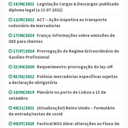
18/06/2021
Legislação Cargas & Descargas: publicado
diploma legal (a 13.07.2021)
12/05/2022
ACT – Ação inspetiva ao transporte
rodoviário de mercadorias
17/06/2024
França: informações sobre emissões de
GEE para clientes
17/07/2024
Prorrogação do Regime Extraordinário do
Gasóleo Profissional
23/04/2020
Requerimento: prorrogação do lay-off
03/02/2022
Polónia: mercadorias específicas sujeitas
a declaração obrigatória
10/09/2019
Plenário no porto de Lisboa a 13 de
setembro
04/11/2021
(Atualização!) Reino Unido – formulário
de entrada/testes de covid
09/07/2025
Festival NOS Alive: alterações ao Fluxo de