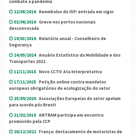
combate à pandemia
22/08/2016
Reembolso do ISP: entrada em vigor
02/06/2016
Greve nos portos nacionais
desconvocada
10/03/2016
Relatório anual - Conselheiro de
Segurança
24/05/2024
Anuário Estatístico da Mobilidade e dos
Transportes 2022
12/11/2018
Novo CCTV: Ata Interpretativa
17/11/2025
Petição online contra mandatos
europeus obrigatórios de ecologização do setor
25/09/2020
Associações Europeias do setor apelam
para acordo pós Brexit
21/02/2018
ANTRAM participa em encontro
promovido pela CCP
26/12/2022
França: destacamento de motoristas de