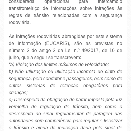
considerada operacional para intercâmbio
transfronteiriço de informações sobre infrações às
regras de trânsito relacionadas com a segurança
rodoviária.
As infrações rodoviárias abrangidas por este sistema
de informação (EUCARIS), são as previstas no
número 2 do artigo 2 da Lei n.º 49/2017, de 10 de
julho, que a seguir se transcrevem:
“a) Violação dos limites máximos de velocidade;
b) Não utilização ou utilização incorreta do cinto de
segurança, pelo condutor e passageiros, bem como de
outros sistemas de retenção obrigatórios para
crianças;
c) Desrespeito da obrigação de parar imposta pela luz
vermelha de regulação de trânsito, bem como o
desrespeito ao sinal regulamentar de paragem das
autoridades com competência para regular e fiscalizar
o trânsito e ainda da indicação dada pelo sinal de