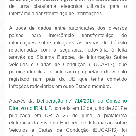
de uma plataforma eletrónica utilizada para o
intercâmbio transfronteiriço de informações.
A troca de dados entre autoridades dos diversos
países para intercâmbio transfronteiriço de
informações sobre infrações às regras de trânsito
relacionadas com a segurança rodoviária é feita
através do Sistema Europeu de Informação Sobre
Veículos e Cartas de Condução (EUCARIS), que
permite identificar e notificar o proprietário do veículo
registado num país da UE que tenha cometido
infrações rodoviárias em outro Estado-membro.
Através da
Deliberação n.º 714/2017 do Conselho
Diretivo do IRN, I. P.
, tomada em 12 de julho de 2017 e
publicada em DR a 26 de julho, a plataforma
eletrónica do Sistema Europeu de Informação sobre
Veículos e Cartas de Condução (EUCARIS) foi