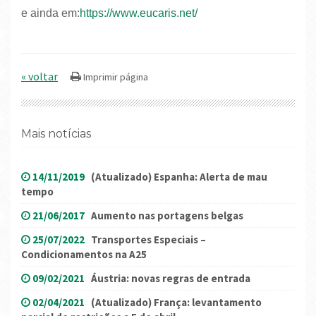
e ainda em:
https://www.eucaris.net/
« voltar
Mais notícias
14/11/2019
(Atualizado) Espanha: Alerta de mau
tempo
21/06/2017
Aumento nas portagens belgas
25/07/2022
Transportes Especiais –
Condicionamentos na A25
09/02/2021
Áustria: novas regras de entrada
02/04/2021
(Atualizado) França: levantamento