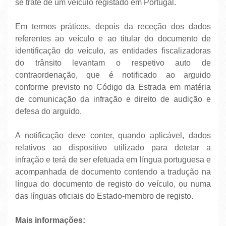
se trate de um veículo registado em Portugal.
Em termos práticos, depois da receção dos dados
referentes ao veículo e ao titular do documento de
identificação do veículo, as entidades fiscalizadoras
do trânsito levantam o respetivo auto de
contraordenação, que é notificado ao arguido
conforme previsto no Código da Estrada em matéria
de comunicação da infração e direito de audição e
defesa do arguido.
A notificação deve conter, quando aplicável, dados
relativos ao dispositivo utilizado para detetar a
infração e terá de ser efetuada em língua portuguesa e
acompanhada de documento contendo a tradução na
língua do documento de registo do veículo, ou numa
das línguas oficiais do Estado-membro de registo.
Mais informações: