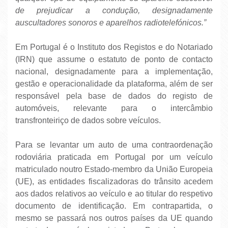
de prejudicar a condução, designadamente
auscultadores sonoros e aparelhos radiotelefónicos.”
Em Portugal é o Instituto dos Registos e do Notariado
(IRN) que assume o estatuto de ponto de contacto
nacional, designadamente para a implementação,
gestão e operacionalidade da plataforma, além de ser
responsável pela base de dados do registo de
automóveis, relevante para o intercâmbio
transfronteiriço de dados sobre veículos.
Para se levantar um auto de uma contraordenação
rodoviária praticada em Portugal por um veículo
matriculado noutro Estado-membro da União Europeia
(UE), as entidades fiscalizadoras do trânsito acedem
aos dados relativos ao veículo e ao titular do respetivo
documento de identificação. Em contrapartida, o
mesmo se passará nos outros países da UE quando