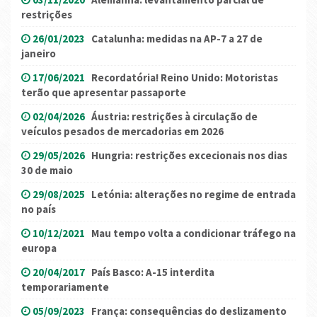
restrições
26/01/2023
Catalunha: medidas na AP-7 a 27 de
janeiro
17/06/2021
Recordatória! Reino Unido: Motoristas
terão que apresentar passaporte
02/04/2026
Áustria: restrições à circulação de
veículos pesados ​​de mercadorias em 2026
29/05/2026
Hungria: restrições excecionais nos dias
30 de maio
29/08/2025
Letónia: alterações no regime de entrada
no país
10/12/2021
Mau tempo volta a condicionar tráfego na
europa
20/04/2017
País Basco: A-15 interdita
temporariamente
05/09/2023
França: consequências do deslizamento