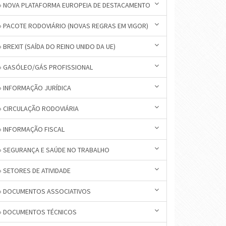
» NOVA PLATAFORMA EUROPEIA DE DESTACAMENTO
» PACOTE RODOVIÁRIO (NOVAS REGRAS EM VIGOR)
» BREXIT (SAÍDA DO REINO UNIDO DA UE)
» GASÓLEO/GÁS PROFISSIONAL
» INFORMAÇÃO JURÍDICA
» CIRCULAÇÃO RODOVIÁRIA
» INFORMAÇÃO FISCAL
» SEGURANÇA E SAÚDE NO TRABALHO
» SETORES DE ATIVIDADE
» DOCUMENTOS ASSOCIATIVOS
» DOCUMENTOS TÉCNICOS