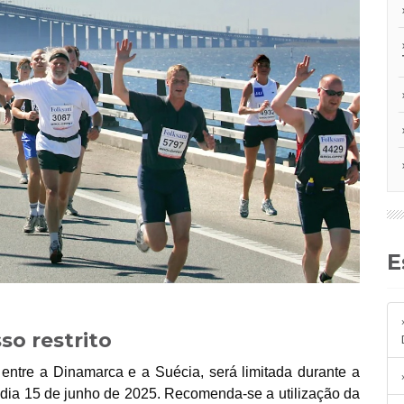
o restrito
entre a Dinamarca e a Suécia, será limitada durante a
 dia 15 de junho de 2025. Recomenda-se a utilização da