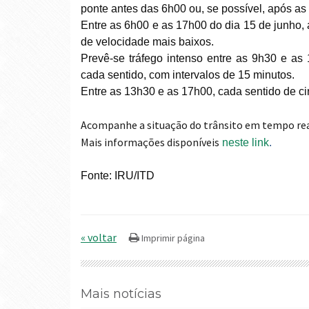
ponte antes das 6h00 ou, se possível, após as
Entre as 6h00 e as 17h00 do dia 15 de junho, 
de velocidade mais baixos.
Prevê-se tráfego intenso entre as 9h30 e as
cada sentido, com intervalos de 15 minutos.
Entre as 13h30 e as 17h00, cada sentido de cir
Acompanhe a situação do trânsito em tempo rea
Mais informações disponíveis
neste link
.
Fonte: IRU/ITD
« voltar
Mais notícias