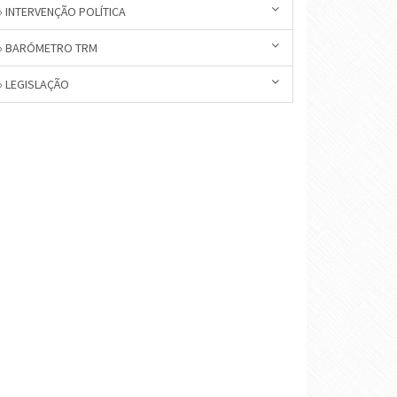
» INTERVENÇÃO POLÍTICA
» BARÓMETRO TRM
» LEGISLAÇÃO