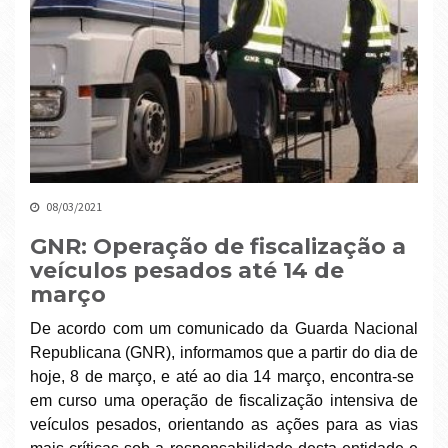
08/03/2021
GNR: Operação de fiscalização a
veículos pesados até 14 de
março
De acordo com um comunicado da Guarda Nacional
Republicana (GNR), informamos que a partir do dia de
hoje, 8 de março, e até ao dia 14 março, encontra-se
em curso uma operação de fiscalização intensiva de
veículos pesados, orientando as ações para as vias