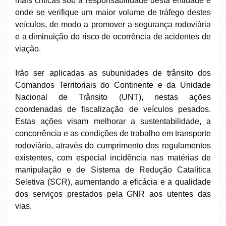
mais críticas sob a responsabilidade desta entidade e
onde se verifique um maior volume de tráfego destes
veículos, de modo a promover a segurança rodoviária
e a diminuição do risco de ocorrência de acidentes de
viação.
Irão ser aplicadas as subunidades de trânsito dos
Comandos Territoriais do Continente e da Unidade
Nacional de Trânsito (UNT), nestas ações
coordenadas de fiscalização de veículos pesados.
Estas ações visam melhorar a sustentabilidade, a
concorrência e as condições de trabalho em transporte
rodoviário, através do cumprimento dos regulamentos
existentes, com especial incidência nas matérias de
manipulação e de Sistema de Redução Catalítica
Seletiva (SCR), aumentando a eficácia e a qualidade
dos serviços prestados pela GNR aos utentes das
vias.