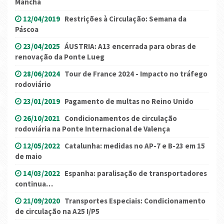
Mancha
12/04/2019
Restrições à Circulação: Semana da
Páscoa
23/04/2025
ÁUSTRIA: A13 encerrada para obras de
renovação da Ponte Lueg
28/06/2024
Tour de France 2024 - Impacto no tráfego
rodoviário
23/01/2019
Pagamento de multas no Reino Unido
26/10/2021
Condicionamentos de circulação
rodoviária na Ponte Internacional de Valença
12/05/2022
Catalunha: medidas no AP-7 e B-23 em 15
de maio
14/03/2022
Espanha: paralisação de transportadores
continua…
21/09/2020
Transportes Especiais: Condicionamento
de circulação na A25 I/P5