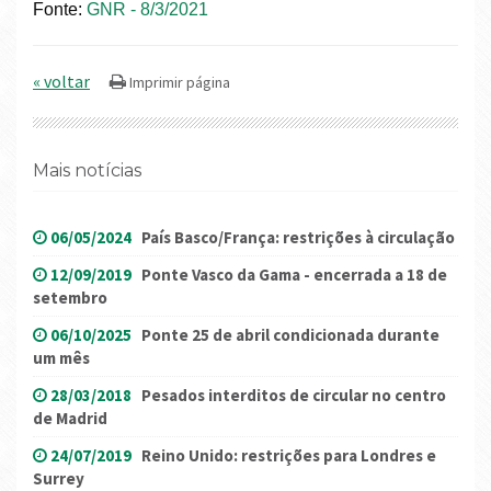
Fonte:
GNR - 8/3/2021
« voltar
Mais notícias
06/05/2024
País Basco/França: restrições à circulação
12/09/2019
Ponte Vasco da Gama - encerrada a 18 de
setembro
06/10/2025
Ponte 25 de abril condicionada durante
um mês
28/03/2018
Pesados interditos de circular no centro
de Madrid
24/07/2019
Reino Unido: restrições para Londres e
Surrey