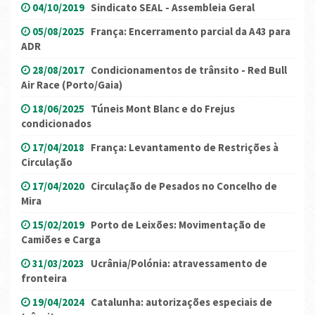
04/10/2019
Sindicato SEAL - Assembleia Geral
05/08/2025
França: Encerramento parcial da A43 para
ADR
28/08/2017
Condicionamentos de trânsito - Red Bull
Air Race (Porto/Gaia)
18/06/2025
Túneis Mont Blanc e do Frejus
condicionados
17/04/2018
França: Levantamento de Restrições à
Circulação
17/04/2020
Circulação de Pesados no Concelho de
Mira
15/02/2019
Porto de Leixões: Movimentação de
Camiões e Carga
31/03/2023
Ucrânia/Polónia: atravessamento de
fronteira
19/04/2024
Catalunha: autorizações especiais de