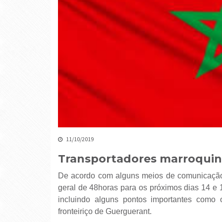
11/10/2019
Transportadores marroquin
De acordo com alguns meios de comunicação
geral de 48horas para os próximos dias 14 e 15
incluindo alguns pontos importantes como
fronteiriço de Guerguerant.