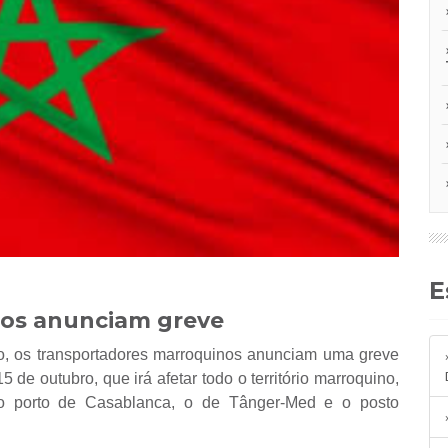
os anunciam greve
, os transportadores marroquinos anunciam uma greve
 de outubro, que irá afetar todo o território marroquino,
 o porto de Casablanca, o de Tânger-Med e o posto