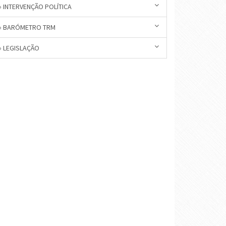
» INTERVENÇÃO POLÍTICA
» BARÓMETRO TRM
» LEGISLAÇÃO