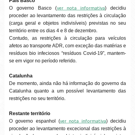
País Basco
ver nota informativa
O governo Basco (
) decidiu
proceder ao levantamento das restrições à circulação
(carga geral e objetos indivisíveis) previstas no seu
território entre os dias 4 e 8 de dezembro.
Contudo, as restrições à circulação para veículos
afetos ao transporte ADR, com exceção das matérias e
resíduos bio infeciosos “resíduos Covid-19”, mantem-
se em vigor no período referido.
Catalunha
De momento, ainda não há informação do governo da
Catalunha quanto a um possível levantamento das
restrições no seu território.
Restante território
ver nota informativa
O governo espanhol (
) decidiu
proceder ao levantamento excecional das restrições à