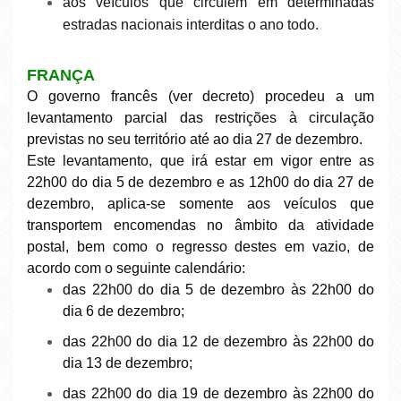
aos veículos que circulem em determinadas
estradas nacionais interditas o ano todo.
FRANÇA
O governo francês (
ver decreto
) procedeu a um
levantamento parcial das restrições à circulação
previstas no seu território até ao dia 27 de dezembro.
Este levantamento, que irá estar em vigor entre as
22h00 do dia 5 de dezembro e as 12h00 do dia 27 de
dezembro, aplica-se somente aos veículos que
transportem encomendas no âmbito da atividade
postal, bem como o regresso destes em vazio, de
acordo com o seguinte calendário:
das 22h00 do dia 5 de dezembro às 22h00 do
dia 6 de dezembro;
das 22h00 do dia 12 de dezembro às 22h00 do
dia 13 de dezembro;
das 22h00 do dia 19 de dezembro às 22h00 do