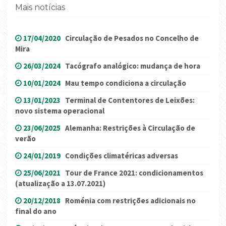
Mais notícias
17/04/2020
Circulação de Pesados no Concelho de
Mira
26/03/2024
Tacógrafo analógico: mudança de hora
10/01/2024
Mau tempo condiciona a circulação
13/01/2023
Terminal de Contentores de Leixões:
novo sistema operacional
23/06/2025
Alemanha: Restrições à Circulação de
verão
24/01/2019
Condições climatéricas adversas
25/06/2021
Tour de France 2021: condicionamentos
(atualização a 13.07.2021)
20/12/2018
Roménia com restrições adicionais no
final do ano