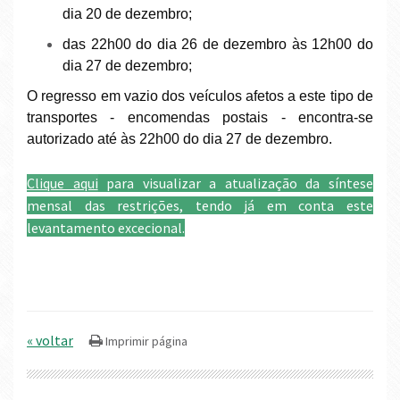
dia 20 de dezembro;
das 22h00 do dia 26 de dezembro às 12h00 do
dia 27 de dezembro;
O regresso em vazio dos veículos afetos a este tipo de
transportes - encomendas postais - encontra-se
autorizado até às 22h00 do dia 27 de dezembro.
Clique aqui
para visualizar a atualização da síntese
mensal das restrições, tendo já em conta este
levantamento excecional.
« voltar