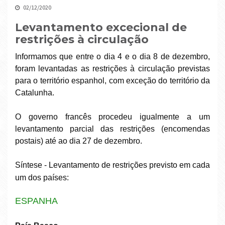
02/12/2020
Levantamento excecional de
restrições à circulação
Informamos que entre o dia 4 e o dia 8 de dezembro,
foram levantadas as restrições à circulação previstas
para o território espanhol, com exceção do território da
Catalunha.
O governo francês procedeu igualmente a um
levantamento parcial das restrições (encomendas
postais) até ao dia 27 de dezembro.
Síntese - Levantamento de restrições previsto em cada
um dos países:
ESPANHA