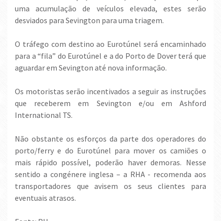
uma acumulação de veículos elevada, estes serão
desviados para Sevington para uma triagem.
O tráfego com destino ao Eurotúnel será encaminhado
para a “fila” do Eurotúnel e a do Porto de Dover terá que
aguardar em Sevington até nova informação.
Os motoristas serão incentivados a seguir as instruções
que receberem em Sevington e/ou em Ashford
International TS.
Não obstante os esforços da parte dos operadores do
porto/ferry e do Eurotúnel para mover os camiões o
mais rápido possível, poderão haver demoras. Nesse
sentido a congénere inglesa – a RHA - recomenda aos
transportadores que avisem os seus clientes para
eventuais atrasos.