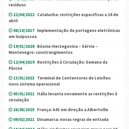
resíduos
22/04/2022
Catalunha: restrições especificas a 24 de
abril
06/10/2017
Implementação de portagens eletrónicas
em Guipuzcoa
19/01/2026
Bósnia-Herzegovina – Sérvia –
Montenegro: constrangimentos
12/04/2019
Restrições à Circulação: Semana da
Páscoa
13/01/2023
Terminal de Contentores de Leixões:
novo sistema operacional
05/01/2021
Itália levanta novamente as restrições à
circulação
28/08/2025
França: A43 em direção a Albertville
09/02/2021
Dinamarca: novas regras de entrada