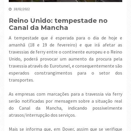
18/02/2022
Reino Unido: tempestade no
Canal da Mancha
A tempestade que é esperada para o dia de hoje e
amanhã (18 e 19 de fevereiro) e que irá afetar as
travessias de ferry entre o continente europeu e o Reino
Unido, poderá provocar um aumento da procura pela
travessia através do Eurotunel, e consequentemente são
esperados constrangimentos para o setor dos
transportes.
As empresas com marcações para a travessia via ferry
serão notificadas por mensagem sobre a situação real
do Canal da Mancha, indicando possivelmente
atrasos/interrupção dos serviços.
Mais se informa que, em Dover, assim que se verifique