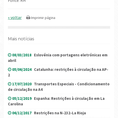
Fonte: RH
« voltar
Mais notícias
08/03/2018
Eslovénia com portagens eletrónicas em
abril
05/06/2024
Catalunha: restrições à circulação na AP-
2
17/07/2020
Transportes Especiais - Condicionamento
de circulação na A4
05/12/2019
Espanha: Restrições à circulação em La
Carolina
06/12/2017
Restrições na N-232-La Rioja