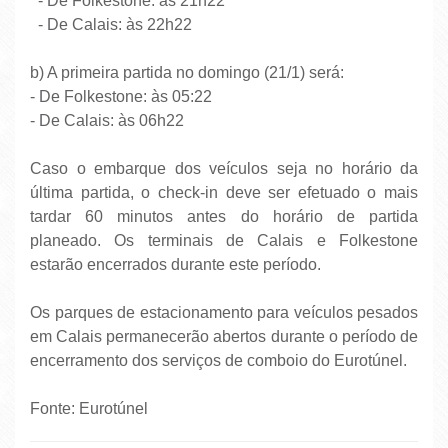
- De Folkestone: às 21h22
- De Calais: às 22h22
b) A primeira partida no domingo (21/1) será:
- De Folkestone: às 05:22
- De Calais: às 06h22
Caso o embarque dos veículos seja no horário da
última partida, o check-in deve ser efetuado o mais
tardar 60 minutos antes do horário de partida
planeado. Os terminais de Calais e Folkestone
estarão encerrados durante este período.
Os parques de estacionamento para veículos pesados
em Calais permanecerão abertos durante o período de
encerramento dos serviços de comboio do Eurotúnel.
Fonte: Eurotúnel