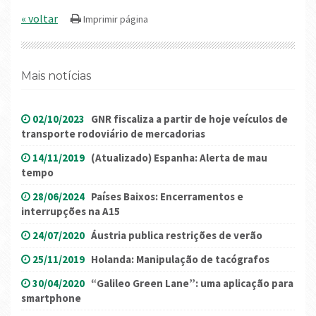
« voltar
Mais notícias
02/10/2023
GNR fiscaliza a partir de hoje veículos de
transporte rodoviário de mercadorias
14/11/2019
(Atualizado) Espanha: Alerta de mau
tempo
28/06/2024
Países Baixos: Encerramentos e
interrupções na A15
24/07/2020
Áustria publica restrições de verão
25/11/2019
Holanda: Manipulação de tacógrafos
30/04/2020
“Galileo Green Lane”: uma aplicação para
smartphone