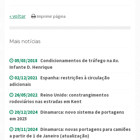
« voltar
Mais notícias
05/03/2018
Condicionamentos de tráfego na Av.
Infante D. Henrique
02/12/2021
Espanha: restrições à circulação
adicionais
26/05/2022
Reino Unido: constrangimentos
rodoviários nas estradas em Kent
20/12/2024
Dinamarca: novo sistema de portagens
em 2025
29/11/2024
Dinamarca: novas portagens para camiões
a partir de 1 de Janeiro (atualização)