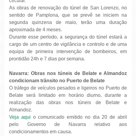
circular.
As obras de renovação do túnel de San Lorenzo, no
sentido de Pamplona, que se prevê se iniciem na
segunda quinzena de maio, terão uma duração
aproximada de 4 meses.
Durante esse período, a segurança do túnel estará a
cargo de um centro de vigilância e controlo e de uma
equipa de primeira intervenção de bombeiros, em
prontidão 24h e 7 dias por semana.
Navarra: Obras nos túneis de Belate e Almandoz
condicionam trânsito no Puerto de Belate
O tráfego de veículos pesados e ligeiros no Puerto de
Belate será limitado em horário diurno, durante a
realização das obras nos túneis de Belate e
Almandoz.
Veja aqui
o comunicado emitido no dia 20 de abril
pelo Governo de Navarra relativo aos
condicionamentos em causa.