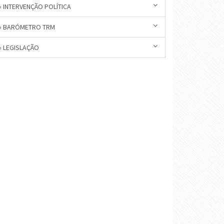
» INTERVENÇÃO POLÍTICA
» BARÓMETRO TRM
» LEGISLAÇÃO