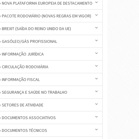
» NOVA PLATAFORMA EUROPEIA DE DESTACAMENTO
» PACOTE RODOVIÁRIO (NOVAS REGRAS EM VIGOR)
» BREXIT (SAÍDA DO REINO UNIDO DA UE)
» GASÓLEO/GÁS PROFISSIONAL
» INFORMAÇÃO JURÍDICA
» CIRCULAÇÃO RODOVIÁRIA
» INFORMAÇÃO FISCAL
» SEGURANÇA E SAÚDE NO TRABALHO
» SETORES DE ATIVIDADE
» DOCUMENTOS ASSOCIATIVOS
» DOCUMENTOS TÉCNICOS