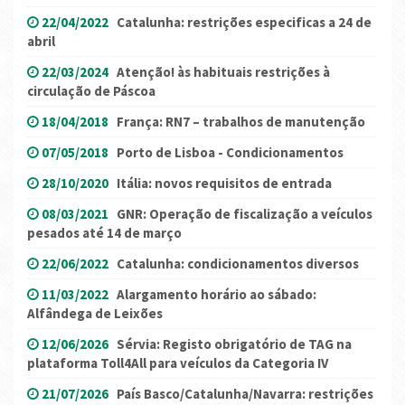
22/04/2022
Catalunha: restrições especificas a 24 de
abril
22/03/2024
Atenção! às habituais restrições à
circulação de Páscoa
18/04/2018
França: RN7 – trabalhos de manutenção
07/05/2018
Porto de Lisboa - Condicionamentos
28/10/2020
Itália: novos requisitos de entrada
08/03/2021
GNR: Operação de fiscalização a veículos
pesados até 14 de março
22/06/2022
Catalunha: condicionamentos diversos
11/03/2022
Alargamento horário ao sábado:
Alfândega de Leixões
12/06/2026
Sérvia: Registo obrigatório de TAG na
plataforma Toll4All para veículos da Categoria IV
21/07/2026
País Basco/Catalunha/Navarra: restrições