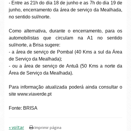
- Entre as 21h do dia 18 de junho e as 7h do dia 19 de
junho, encerramento da área de serviço da Mealhada,
no sentido sul/norte.
Como alternativa, durante o encerramento, para os
automobilistas que circulam na A1 no sentido
sul/norte, a Brisa sugere:
- a área de serviço de Pombal (40 Kms a sul da Área
de Serviço da Mealhada);
- ou a área de serviço de Antuã (50 Kms a norte da
Área de Serviço da Mealhada).
Para informação atualizada poderá ainda consultar o
site
www.viaverde.pt
Fonte: BRISA
« voltar