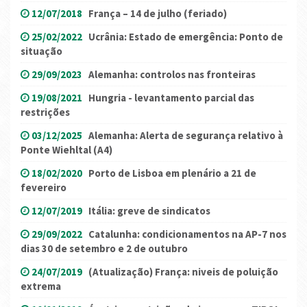
12/07/2018
França – 14 de julho (feriado)
25/02/2022
Ucrânia: Estado de emergência: Ponto de
situação
29/09/2023
Alemanha: controlos nas fronteiras
19/08/2021
Hungria - levantamento parcial das
restrições
03/12/2025
Alemanha: Alerta de segurança relativo à
Ponte Wiehltal (A4)
18/02/2020
Porto de Lisboa em plenário a 21 de
fevereiro
12/07/2019
Itália: greve de sindicatos
29/09/2022
Catalunha: condicionamentos na AP-7 nos
dias 30 de setembro e 2 de outubro
24/07/2019
(Atualização) França: niveis de poluição
extrema