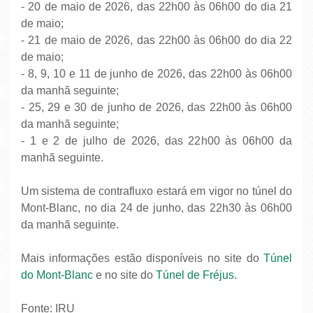
- 20 de maio de 2026, das 22h00 às 06h00 do dia 21
de maio;
- 21 de maio de 2026, das 22h00 às 06h00 do dia 22
de maio;
- 8, 9, 10 e 11 de junho de 2026, das 22h00 às 06h00
da manhã seguinte;
- 25, 29 e 30 de junho de 2026, das 22h00 às 06h00
da manhã seguinte;
- 1 e 2 de julho de 2026, das 22h00 às 06h00 da
manhã seguinte.
Um sistema de contrafluxo estará em vigor no túnel do
Mont-Blanc, no dia 24 de junho, das 22h30 às 06h00
da manhã seguinte.
Mais informações estão disponíveis no site do
Túnel
do Mont-Blanc
e no site do
Túnel de Fréjus
.
Fonte: IRU