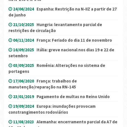
24/06/2024
Espanha: Restrição na N-IIZ a partir de 27
de junho
21/10/2025
Hungria: levantamento parcial de
restrições de circulação
06/11/2024
França: Feriado do dia 11 de novembro
16/09/2025
Itália: greve nacional nos dias 19 e 22 de
setembro
03/09/2025
Roménia: Alterações no sistema de
portagens
17/06/2020
França: trabalhos de
manutenção/reparação na RN-145
23/01/2019
Pagamento de multas no Reino Unido
19/09/2024
Europa: inundações provocam
constrangimentos rodoviários
11/08/2023
Alemanha: encerramento parcial da A7 de