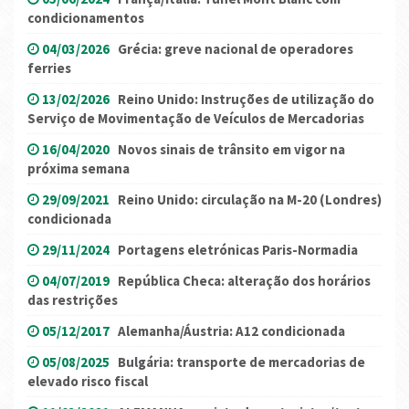
condicionamentos
04/03/2026
Grécia: greve nacional de operadores
ferries
13/02/2026
Reino Unido: Instruções de utilização do
Serviço de Movimentação de Veículos de Mercadorias
16/04/2020
Novos sinais de trânsito em vigor na
próxima semana
29/09/2021
Reino Unido: circulação na M-20 (Londres)
condicionada
29/11/2024
Portagens eletrónicas Paris-Normadia
04/07/2019
República Checa: alteração dos horários
das restrições
05/12/2017
Alemanha/Áustria: A12 condicionada
05/08/2025
Bulgária: transporte de mercadorias de
elevado risco fiscal