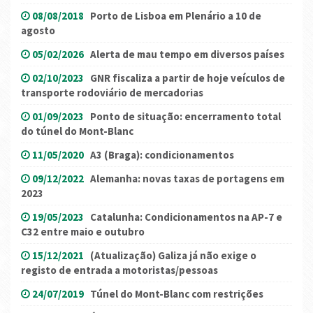
08/08/2018
Porto de Lisboa em Plenário a 10 de
agosto
05/02/2026
Alerta de mau tempo em diversos países
02/10/2023
GNR fiscaliza a partir de hoje veículos de
transporte rodoviário de mercadorias
01/09/2023
Ponto de situação: encerramento total
do túnel do Mont-Blanc
11/05/2020
A3 (Braga): condicionamentos
09/12/2022
Alemanha: novas taxas de portagens em
2023
19/05/2023
Catalunha: Condicionamentos na AP-7 e
C32 entre maio e outubro
15/12/2021
(Atualização) Galiza já não exige o
registo de entrada a motoristas/pessoas
24/07/2019
Túnel do Mont-Blanc com restrições