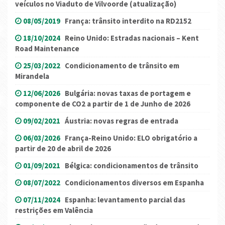
veículos no Viaduto de Vilvoorde (atualização)
08/05/2019
França: trânsito interdito na RD2152
18/10/2024
Reino Unido: Estradas nacionais – Kent
Road Maintenance
25/03/2022
Condicionamento de trânsito em
Mirandela
12/06/2026
Bulgária: novas taxas de portagem e
componente de CO2 a partir de 1 de Junho de 2026
09/02/2021
Áustria: novas regras de entrada
06/03/2026
França-Reino Unido: ELO obrigatório a
partir de 20 de abril de 2026
01/09/2021
Bélgica: condicionamentos de trânsito
08/07/2022
Condicionamentos diversos em Espanha
07/11/2024
Espanha: levantamento parcial das
restrições em Valência