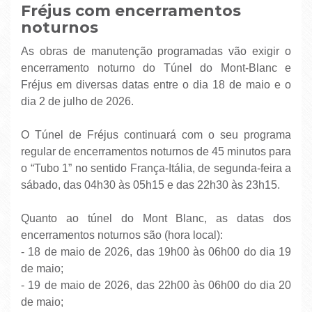
Fréjus com encerramentos
noturnos
As obras de manutenção programadas vão exigir o
encerramento noturno do Túnel do Mont-Blanc e
Fréjus em diversas datas entre o dia 18 de maio e o
dia 2 de julho de 2026.
O Túnel de Fréjus continuará com o seu programa
regular de encerramentos noturnos de 45 minutos para
o “Tubo 1” no sentido França-Itália, de segunda-feira a
sábado, das 04h30 às 05h15 e das 22h30 às 23h15.
Quanto ao túnel do Mont Blanc, as datas dos
encerramentos noturnos são (hora local):
- 18 de maio de 2026, das 19h00 às 06h00 do dia 19
de maio;
- 19 de maio de 2026, das 22h00 às 06h00 do dia 20
de maio;