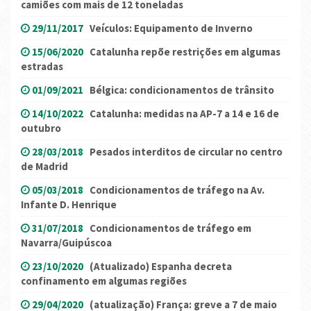
camiões com mais de 12 toneladas
29/11/2017
Veículos: Equipamento de Inverno
15/06/2020
Catalunha repõe restrições em algumas
estradas
01/09/2021
Bélgica: condicionamentos de trânsito
14/10/2022
Catalunha: medidas na AP-7 a 14 e 16 de
outubro
28/03/2018
Pesados interditos de circular no centro
de Madrid
05/03/2018
Condicionamentos de tráfego na Av.
Infante D. Henrique
31/07/2018
Condicionamentos de tráfego em
Navarra/Guipúscoa
23/10/2020
(Atualizado) Espanha decreta
confinamento em algumas regiões
29/04/2020
(atualização) França: greve a 7 de maio