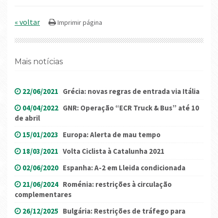
« voltar
Mais notícias
22/06/2021
Grécia: novas regras de entrada via Itália
04/04/2022
GNR: Operação “ECR Truck & Bus” até 10
de abril
15/01/2023
Europa: Alerta de mau tempo
18/03/2021
Volta Ciclista à Catalunha 2021
02/06/2020
Espanha: A-2 em Lleida condicionada
21/06/2024
Roménia: restrições à circulação
complementares
26/12/2025
Bulgária: Restrições de tráfego para