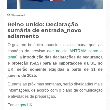
08/10/2024
Reino Unido: Declaração
sumária de entrada_novo
adiamento
O governo britânico anunciou, esta semana, que, ao
contrário do previsto (
ver notícia ANTRAM sobre o
tema
), a
introdução das declarações de segurança
e proteção (S&S) para as importações da UE no
UK, serão somente exigidas a partir de 31 de
janeiro de 2025
.
Durante as próximas semanas, serão divulgadas mais
informações, de acordo com o plano de comunicação
e atividades de preparação.
Fonte:
gov.UK