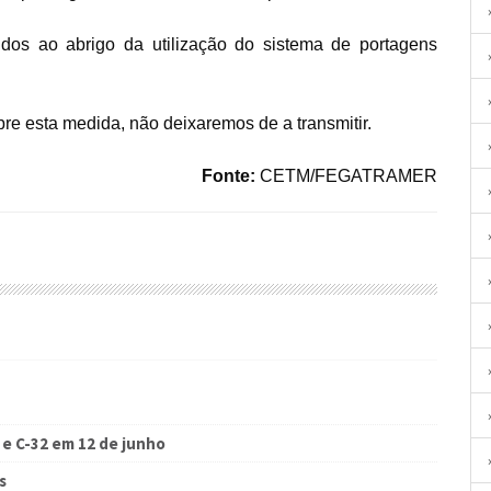
dos ao abrigo da utilização do sistema de portagens
re esta medida, não deixaremos de a transmitir.
Fonte:
CETM/FEGATRAMER
 e C-32 em 12 de junho
s