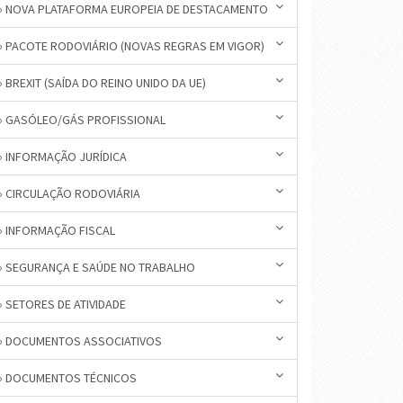
» NOVA PLATAFORMA EUROPEIA DE DESTACAMENTO
» PACOTE RODOVIÁRIO (NOVAS REGRAS EM VIGOR)
» BREXIT (SAÍDA DO REINO UNIDO DA UE)
» GASÓLEO/GÁS PROFISSIONAL
» INFORMAÇÃO JURÍDICA
» CIRCULAÇÃO RODOVIÁRIA
» INFORMAÇÃO FISCAL
» SEGURANÇA E SAÚDE NO TRABALHO
» SETORES DE ATIVIDADE
» DOCUMENTOS ASSOCIATIVOS
» DOCUMENTOS TÉCNICOS