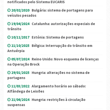
notificados pelo Sistema EUCARIS
20/02/2020
Bulgária: sistema de portagens para
veículos pesados
19/04/2024
Catalunha: autorizações especiais de
trânsito
10/11/2017
Estónia: Sistema de portagens
21/10/2025
Bélgica: Interrupção do trânsito em
Antuérpia
05/07/2024
Reino Unido: Novo esquema de licenças
na Operação Brock
29/01/2025
Hungria: alterações no sistema de
portagens
11/03/2022
Alargamento horário ao sábado:
Alfândega de Leixões
21/06/2024
Hungria: restrições à circulação
suspensas