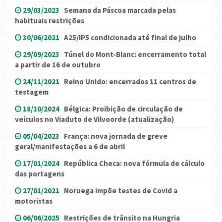
29/03/2023
Semana da Páscoa marcada pelas
habituais restrições
30/06/2021
A25/IP5 condicionada até final de julho
29/09/2023
Túnel do Mont-Blanc: encerramento total
a partir de 16 de outubro
24/11/2021
Reino Unido: encerrados 11 centros de
testagem
18/10/2024
Bélgica: Proibição de circulação de
veículos no Viaduto de Vilvoorde (atualização)
05/04/2023
França: nova jornada de greve
geral/manifestações a 6 de abril
17/01/2024
República Checa: nova fórmula de cálculo
das portagens
27/01/2021
Noruega impõe testes de Covid a
motoristas
06/06/2025
Restrições de trânsito na Hungria