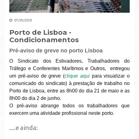
07/05/2018
Porto de Lisboa -
Condicionamentos
Pré-aviso de greve no porto Lisboa
O Sindicato dos Estivadores, Trabalhadores do
Tráfego e Conferentes Marítimos e Outros, entregou
um pré-aviso de greve (
clique aqui
para visualizar o
comunicado do sindicato) à prestação de trabalho no
Porto de Lisboa, entre as 8h00 do dia 21 de maio e as
8h00 do dia 2 de junho.
O pré-aviso abrange todos os trabalhadores que
exercem uma atividade profissional neste porto.
....e ainda: