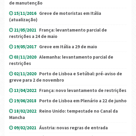
de manutenção
15/11/2016
Greve de motoristas em Itália
(atualização)
21/05/2021
França: levantamento parcial de
restrições a 24 de maio
19/05/2017
Greve em Itália a 29 de maio
03/11/2020
Alemanha: levantamento parcial de
restrições
02/11/2020
Porto de Lisboa e Setúbal: pré-aviso de
greve para 2 de novembro
13/04/2022
França: novo levantamento de restrições
19/06/2018
Porto de Lisboa em Plenário a 22 de junho
18/02/2022
Reino Unido: tempestade no Canal da
Mancha
09/02/2021
Áustria: novas regras de entrada