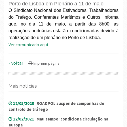
Porto de Lisboa em Plenário a 11 de maio
O Sindicato Nacional dos Estivadores, Trabalhadores
do Trafego, Conferentes Marítimos e Outros, informa
que, no dia 11 de maio, a partir das 8h00, as
operações portuárias estarão condicionadas devido à
realização de um plenário no Porto de Lisboa.
Ver comunicado aqui
« voltar
Mais notícias
12/05/2020
ROADPOL suspende campanhas de
controlo de tráfego
12/02/2021
Mau tempo: condiciona circulação na
europa