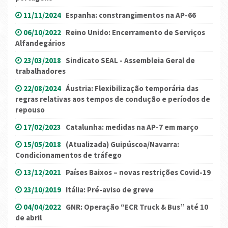
11/11/2024
Espanha: constrangimentos na AP-66
06/10/2022
Reino Unido: Encerramento de Serviços
Alfandegários
23/03/2018
Sindicato SEAL - Assembleia Geral de
trabalhadores
22/08/2024
Áustria: Flexibilização temporária das
regras relativas aos tempos de condução e períodos de
repouso
17/02/2023
Catalunha: medidas na AP-7 em março
15/05/2018
(Atualizada) Guipúscoa/Navarra:
Condicionamentos de tráfego
13/12/2021
Países Baixos – novas restrições Covid-19
23/10/2019
Itália: Pré-aviso de greve
04/04/2022
GNR: Operação “ECR Truck & Bus” até 10
de abril