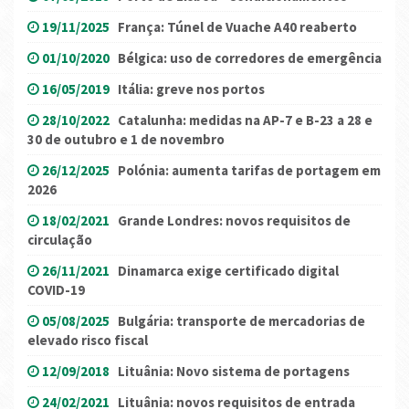
19/11/2025
França: Túnel de Vuache A40 reaberto
01/10/2020
Bélgica: uso de corredores de emergência
16/05/2019
Itália: greve nos portos
28/10/2022
Catalunha: medidas na AP-7 e B-23 a 28 e
30 de outubro e 1 de novembro
26/12/2025
Polónia: aumenta tarifas de portagem em
2026
18/02/2021
Grande Londres: novos requisitos de
circulação
26/11/2021
Dinamarca exige certificado digital
COVID-19
05/08/2025
Bulgária: transporte de mercadorias de
elevado risco fiscal
12/09/2018
Lituânia: Novo sistema de portagens
24/02/2021
Lituânia: novos requisitos de entrada