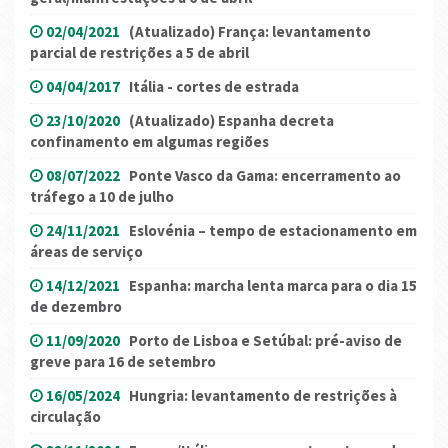
02/04/2021
(Atualizado) França: levantamento
parcial de restrições a 5 de abril
04/04/2017
Itália - cortes de estrada
23/10/2020
(Atualizado) Espanha decreta
confinamento em algumas regiões
08/07/2022
Ponte Vasco da Gama: encerramento ao
tráfego a 10 de julho
24/11/2021
Eslovénia – tempo de estacionamento em
áreas de serviço
14/12/2021
Espanha: marcha lenta marca para o dia 15
de dezembro
11/09/2020
Porto de Lisboa e Setúbal: pré-aviso de
greve para 16 de setembro
16/05/2024
Hungria: levantamento de restrições à
circulação