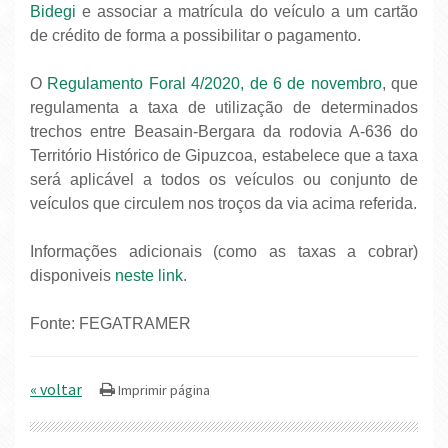
Bidegi
e associar a matrícula do veículo a um cartão
de crédito de forma a possibilitar o pagamento.
O
Regulamento Foral 4/2020, de 6 de novembro
, que
regulamenta a taxa de utilização de determinados
trechos entre Beasain-Bergara da rodovia A-636 do
Território Histórico de Gipuzcoa, estabelece que a taxa
será aplicável a todos os veículos ou conjunto de
veículos que circulem nos troços da via acima referida.
Informações adicionais (como as taxas a cobrar)
disponiveis
neste link
.
Fonte: FEGATRAMER
« voltar