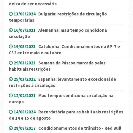
deixa de ser necessária
13/08/2024
Bulgária: restrições de circulação
temporárias
16/07/2021
Alemanha: mau tempo condiciona
circulação
19/05/2023
Catalunha: Condicionamentos na AP-7 e
C32 entre maio e outubro
29/03/2023
Semana da Páscoa marcada pelas
habituais restrições
25/03/2022
Espanha: levantamento excecional de
restrições à circulação
12/02/2021
Mau tempo: condiciona circulação na
europa
14/08/2024
Recordatória para as habituais restrições
de 14 e 15 de agosto
28/08/2017
Condicionamentos de trânsito - Red Bull