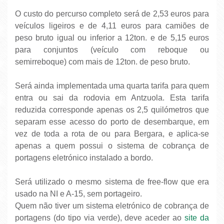
O custo do percurso completo será de 2,53 euros para
veículos ligeiros e de 4,11 euros para camiões de
peso bruto igual ou inferior a 12ton. e de 5,15 euros
para conjuntos (veículo com reboque ou
semirreboque) com mais de 12ton. de peso bruto.
Será ainda implementada uma quarta tarifa para quem
entra ou sai da rodovia em Antzuola. Esta tarifa
reduzida corresponde apenas os 2,5 quilómetros que
separam esse acesso do porto de desembarque, em
vez de toda a rota de ou para Bergara, e aplica-se
apenas a quem possui o sistema de cobrança de
portagens eletrónico instalado a bordo.
Será utilizado o mesmo sistema de free-flow que era
usado na NI e A-15, sem portageiro.
Quem não tiver um sistema eletrónico de cobrança de
portagens (do tipo via verde), deve aceder ao
site da