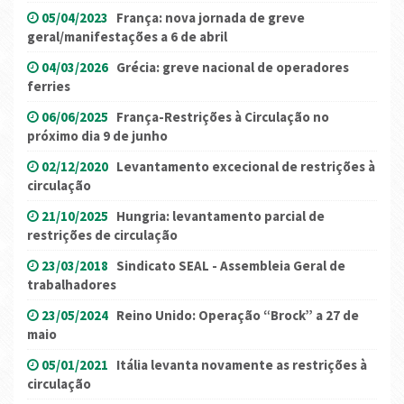
05/04/2023
França: nova jornada de greve
geral/manifestações a 6 de abril
04/03/2026
Grécia: greve nacional de operadores
ferries
06/06/2025
França-Restrições à Circulação no
próximo dia 9 de junho
02/12/2020
Levantamento excecional de restrições à
circulação
21/10/2025
Hungria: levantamento parcial de
restrições de circulação
23/03/2018
Sindicato SEAL - Assembleia Geral de
trabalhadores
23/05/2024
Reino Unido: Operação “Brock” a 27 de
maio
05/01/2021
Itália levanta novamente as restrições à
circulação