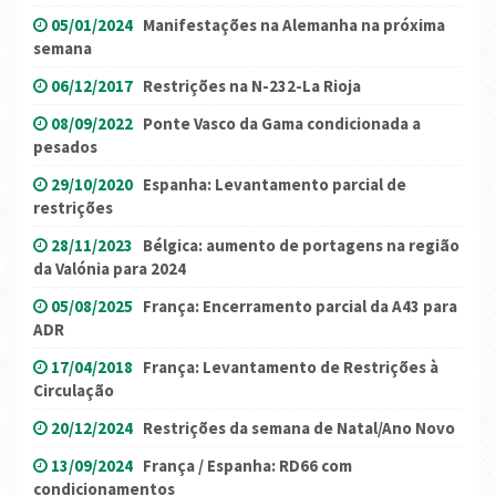
05/01/2024
Manifestações na Alemanha na próxima
semana
06/12/2017
Restrições na N-232-La Rioja
08/09/2022
Ponte Vasco da Gama condicionada a
pesados
29/10/2020
Espanha: Levantamento parcial de
restrições
28/11/2023
Bélgica: aumento de portagens na região
da Valónia para 2024
05/08/2025
França: Encerramento parcial da A43 para
ADR
17/04/2018
França: Levantamento de Restrições à
Circulação
20/12/2024
Restrições da semana de Natal/Ano Novo
13/09/2024
França / Espanha: RD66 com
condicionamentos