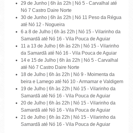
29 de Junho | 6h às 22h | Nó 5 - Carvalhal até
Nó 7 Castro Daire Norte
30 de Junho | 6h às 22h | Nó 11 Peso da Régua
até Nó 12 - Nogueira
6 a 8 de Julho | 6h às 22h | Nó 15 - Vilarinho da
Samardã até Nó 16 - Vila Pouca de Aguiar
11 a 13 de Julho | 6h às 22h | Nó 15 - Vilarinho
da Samardã até Nó 16 - Vila Pouca de Aguiar
14 e 15 de Julho | 6h às 22h | Nó 5 - Carvalhal
até Nó 7 Castro Daire Norte
18 de Julho | 6h às 22h | Nó 9 - Moimenta da
beira e Lamego até Nó 10 - Armamar e Valdigem
19 de Julho | 6h às 22h | Nó 15 - Vilarinho da
Samardã até Nó 16 - Vila Pouca de Aguiar
20 de Julho | 6h às 22h | Nó 15 - Vilarinho da
Samardã até Nó 16 - Vila Pouca de Aguiar
21 de Julho | 6h às 22h | Nó 15 - Vilarinho da
Samardã até Nó 16 - Vila Pouca de Aguiar