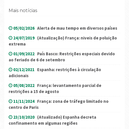
Mais notícias
05/02/2026
Alerta de mau tempo em diversos países
24/07/2019
(Atualização) França: niveis de poluição
extrema
01/09/2022
País Basco: Restrições especiais devido
ao feriado de 6 de setembro
02/12/2021
Espanha: restrições à circulação
adicionais
05/08/2022
França: levantamento parcial de
restrições a 15 de agosto
11/11/2024
França: zona de tráfego limitado no
centro de Paris
23/10/2020
(Atualizado) Espanha decreta
confinamento em algumas regiões