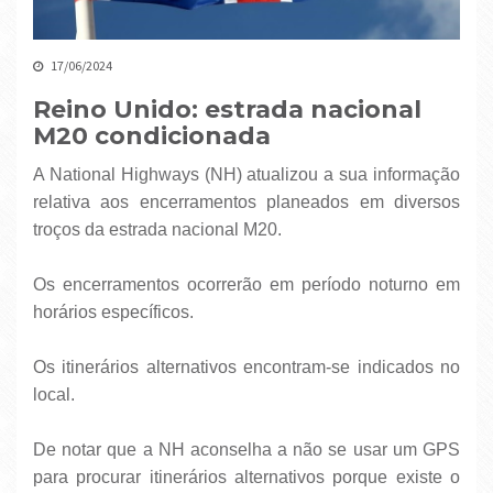
17/06/2024
Reino Unido: estrada nacional
M20 condicionada
A National Highways (NH) atualizou a sua informação
relativa aos encerramentos planeados em diversos
troços da estrada nacional M20.
Os encerramentos ocorrerão em período noturno em
horários específicos.
Os itinerários alternativos encontram-se indicados no
local.
De notar que a NH aconselha a não se usar um GPS
para procurar itinerários alternativos porque existe o