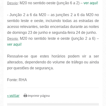
Desvio
: M20 no sentido oeste (junção 6 a 2) –
ver aqui!
- Junção 2 a 6 da M20 – as junções 2 a 6 da M20 no
sentido leste e oeste, incluindo todas as estradas de
acesso relevantes, serão encerradas durante as noites
de domingo 23 de junho e segunda-feira 24 de junho.
Desvio:
M20 no sentido leste e oeste (junção 2 a 6) –
ver aqui!
Ressalve-se que estes horários podem vir a ser
alterados, dependendo do volume de tráfego ou ainda
por questões de segurança.
Fonte: RHA
« voltar