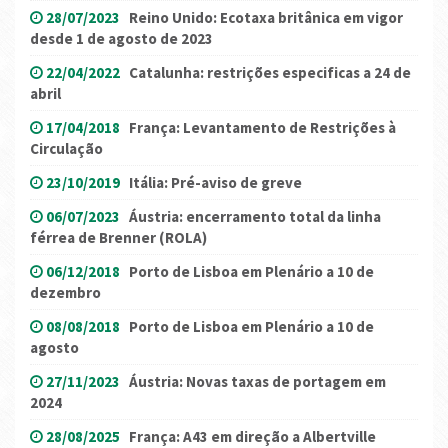
28/07/2023
Reino Unido: Ecotaxa britânica em vigor
desde 1 de agosto de 2023
22/04/2022
Catalunha: restrições especificas a 24 de
abril
17/04/2018
França: Levantamento de Restrições à
Circulação
23/10/2019
Itália: Pré-aviso de greve
06/07/2023
Áustria: encerramento total da linha
férrea de Brenner (ROLA)
06/12/2018
Porto de Lisboa em Plenário a 10 de
dezembro
08/08/2018
Porto de Lisboa em Plenário a 10 de
agosto
27/11/2023
Áustria: Novas taxas de portagem em
2024
28/08/2025
França: A43 em direção a Albertville