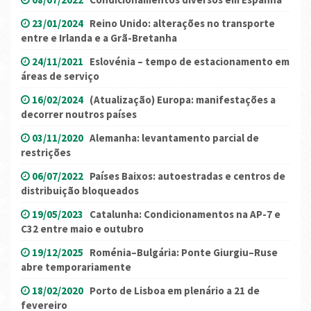
23/01/2024
Reino Unido: alterações no transporte
entre e Irlanda e a Grã-Bretanha
24/11/2021
Eslovénia – tempo de estacionamento em
áreas de serviço
16/02/2024
(Atualização) Europa: manifestações a
decorrer noutros países
03/11/2020
Alemanha: levantamento parcial de
restrições
06/07/2022
Países Baixos: autoestradas e centros de
distribuição bloqueados
19/05/2023
Catalunha: Condicionamentos na AP-7 e
C32 entre maio e outubro
19/12/2025
Roménia–Bulgária: Ponte Giurgiu–Ruse
abre temporariamente
18/02/2020
Porto de Lisboa em plenário a 21 de
fevereiro