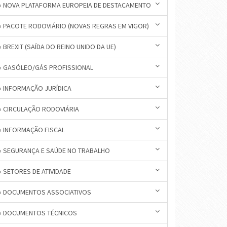
» NOVA PLATAFORMA EUROPEIA DE DESTACAMENTO
» PACOTE RODOVIÁRIO (NOVAS REGRAS EM VIGOR)
» BREXIT (SAÍDA DO REINO UNIDO DA UE)
» GASÓLEO/GÁS PROFISSIONAL
» INFORMAÇÃO JURÍDICA
» CIRCULAÇÃO RODOVIÁRIA
» INFORMAÇÃO FISCAL
» SEGURANÇA E SAÚDE NO TRABALHO
» SETORES DE ATIVIDADE
» DOCUMENTOS ASSOCIATIVOS
» DOCUMENTOS TÉCNICOS