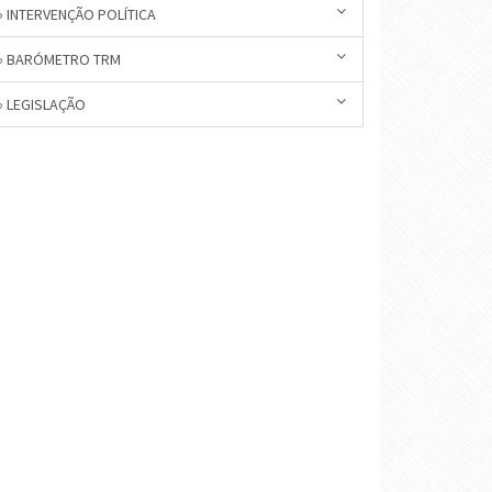
» INTERVENÇÃO POLÍTICA
» BARÓMETRO TRM
» LEGISLAÇÃO