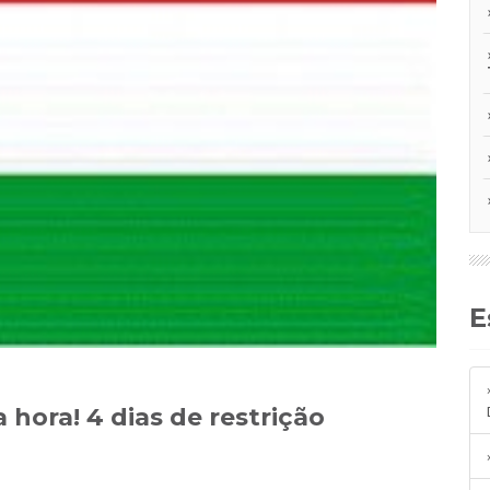
a hora! 4 dias de restrição