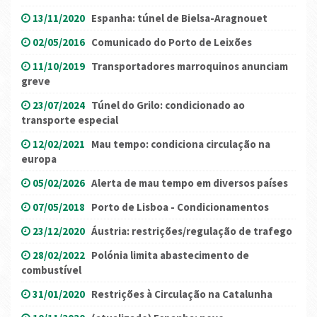
13/11/2020
Espanha: túnel de Bielsa-Aragnouet
02/05/2016
Comunicado do Porto de Leixões
11/10/2019
Transportadores marroquinos anunciam
greve
23/07/2024
Túnel do Grilo: condicionado ao
transporte especial
12/02/2021
Mau tempo: condiciona circulação na
europa
05/02/2026
Alerta de mau tempo em diversos países
07/05/2018
Porto de Lisboa - Condicionamentos
23/12/2020
Áustria: restrições/regulação de trafego
28/02/2022
Polónia limita abastecimento de
combustível
31/01/2020
Restrições à Circulação na Catalunha