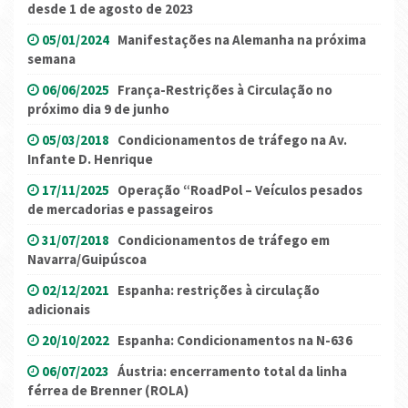
desde 1 de agosto de 2023
05/01/2024
Manifestações na Alemanha na próxima
semana
06/06/2025
França-Restrições à Circulação no
próximo dia 9 de junho
05/03/2018
Condicionamentos de tráfego na Av.
Infante D. Henrique
17/11/2025
Operação “RoadPol – Veículos pesados
de mercadorias e passageiros
31/07/2018
Condicionamentos de tráfego em
Navarra/Guipúscoa
02/12/2021
Espanha: restrições à circulação
adicionais
20/10/2022
Espanha: Condicionamentos na N-636
06/07/2023
Áustria: encerramento total da linha
férrea de Brenner (ROLA)