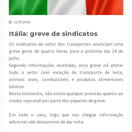
12/07/2019
Itália: greve de sindicatos
Os sindicatos do setor dos transportes anunciam uma
greve geral de quatro horas para o próximo dia 24 de
julho.
Segundo informações recebidas, esta greve irá afetar
todo o setor com exceção do transporte de leite,
animais vivos, combustíveis e produtos alimentares
básicos.
Neste momento, não existe qualquer previsão quanto ao
modus operandi por parte dos piquetes de greve.
Em todo o caso, logo que nos chegue informação
adicional não deixaremos de dar nota.