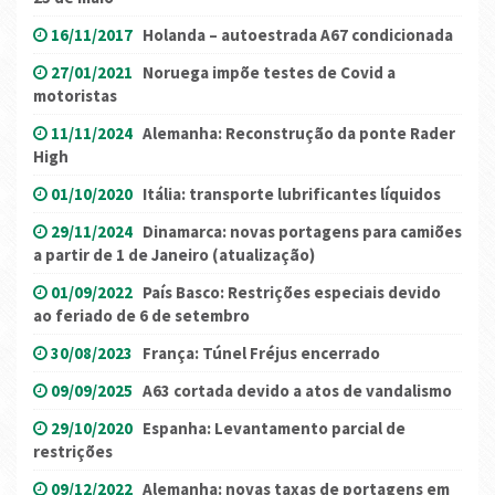
16/11/2017
Holanda – autoestrada A67 condicionada
27/01/2021
Noruega impõe testes de Covid a
motoristas
11/11/2024
Alemanha: Reconstrução da ponte Rader
High
01/10/2020
Itália: transporte lubrificantes líquidos
29/11/2024
Dinamarca: novas portagens para camiões
a partir de 1 de Janeiro (atualização)
01/09/2022
País Basco: Restrições especiais devido
ao feriado de 6 de setembro
30/08/2023
França: Túnel Fréjus encerrado
09/09/2025
A63 cortada devido a atos de vandalismo
29/10/2020
Espanha: Levantamento parcial de
restrições
09/12/2022
Alemanha: novas taxas de portagens em