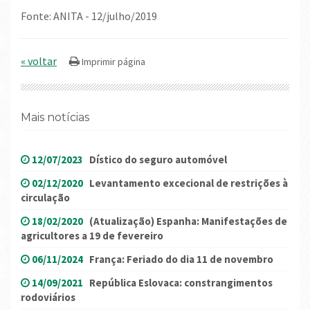
Fonte: ANITA - 12/julho/2019
« voltar
Mais notícias
12/07/2023
Dístico do seguro automóvel
02/12/2020
Levantamento excecional de restrições à
circulação
18/02/2020
(Atualização) Espanha: Manifestações de
agricultores a 19 de fevereiro
06/11/2024
França: Feriado do dia 11 de novembro
14/09/2021
República Eslovaca: constrangimentos
rodoviários