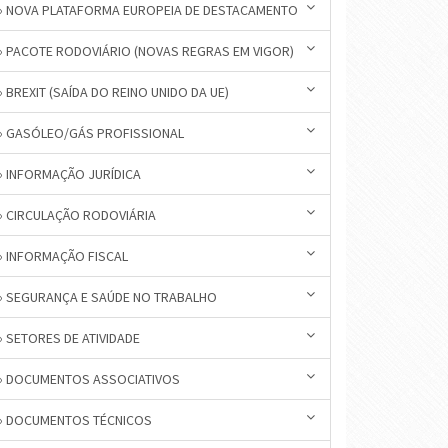
» NOVA PLATAFORMA EUROPEIA DE DESTACAMENTO
» PACOTE RODOVIÁRIO (NOVAS REGRAS EM VIGOR)
» BREXIT (SAÍDA DO REINO UNIDO DA UE)
» GASÓLEO/GÁS PROFISSIONAL
» INFORMAÇÃO JURÍDICA
» CIRCULAÇÃO RODOVIÁRIA
» INFORMAÇÃO FISCAL
» SEGURANÇA E SAÚDE NO TRABALHO
» SETORES DE ATIVIDADE
» DOCUMENTOS ASSOCIATIVOS
» DOCUMENTOS TÉCNICOS