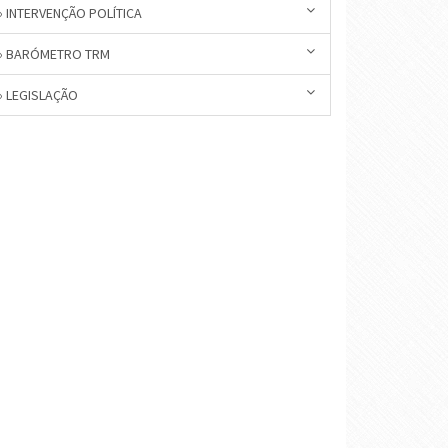
» INTERVENÇÃO POLÍTICA
» BARÓMETRO TRM
» LEGISLAÇÃO