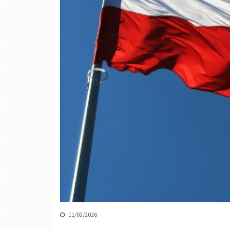
11/03/2026