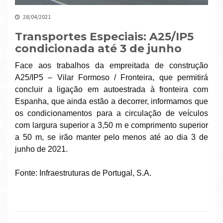
28/04/2021
Transportes Especiais: A25/IP5
condicionada até 3 de junho
Face aos trabalhos da empreitada de construção
A25/IP5 – Vilar Formoso / Fronteira, que permitirá
concluir a ligação em autoestrada à fronteira com
Espanha, que ainda estão a decorrer, informamos que
os condicionamentos para a circulação de veículos
com largura superior a 3,50 m e comprimento superior
a 50 m, se irão manter pelo menos até ao dia 3 de
junho de 2021.
Fonte: Infraestruturas de Portugal, S.A.