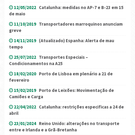
12/05/2022
Catalunha: medidas no AP-7 e B-23 em 15
de maio
11/10/2019
Transportadores marroquinos anunciam
greve
14/11/2019
(Atualizado) Espanha: Alerta de mau
tempo
25/07/2022
Transportes Especiais –
Condicionamentos na A25
18/02/2020
Porto de Lisboa em plenário a 21 de
fevereiro
15/02/2019
Porto de Leixões: Movimentação de
Camiões e Carga
22/04/2022
Catalunha: restrições especificas a 24 de
abril
23/01/2024
Reino Unido: alterações no transporte
entre e Irlanda e a Grã-Bretanha