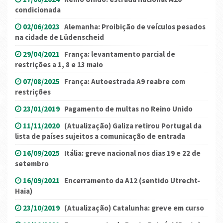
condicionada
02/06/2023
Alemanha: Proibição de veículos pesados
na cidade de Lüdenscheid
29/04/2021
França: levantamento parcial de
restrições a 1, 8 e 13 maio
07/08/2025
França: Autoestrada A9 reabre com
restrições
23/01/2019
Pagamento de multas no Reino Unido
11/11/2020
(Atualização) Galiza retirou Portugal da
lista de países sujeitos a comunicação de entrada
16/09/2025
Itália: greve nacional nos dias 19 e 22 de
setembro
16/09/2021
Encerramento da A12 (sentido Utrecht-
Haia)
23/10/2019
(Atualização) Catalunha: greve em curso