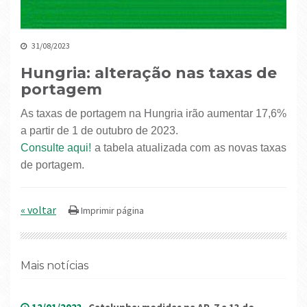
31/08/2023
Hungria: alteração nas taxas de
portagem
As taxas de portagem na Hungria irão aumentar 17,6%
a partir de 1 de outubro de 2023.
Consulte aqui!
a tabela atualizada com as novas taxas
de portagem.
« voltar
Mais notícias