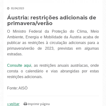
03/04/2023
Áustria: restrições adicionais de
primavera/verão
O Ministro Federal da Proteção do Clima, Meio
Ambiente, Energia e Mobilidade da Áustria acaba de
publicar as restrições à circulação adicionais para a
primavera/verão de 2023, previstas em algumas
estradas.
Consulte aqui
, as restrições anuais austríacas, onde
consta o calendário e vias abrangidas por estas
restrições adicionais.
Fonte: AISÖ
« voltar