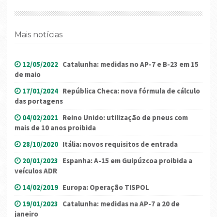
Mais notícias
12/05/2022
Catalunha: medidas no AP-7 e B-23 em 15
de maio
17/01/2024
República Checa: nova fórmula de cálculo
das portagens
04/02/2021
Reino Unido: utilização de pneus com
mais de 10 anos proibida
28/10/2020
Itália: novos requisitos de entrada
20/01/2023
Espanha: A-15 em Guipúzcoa proibida a
veículos ADR
14/02/2019
Europa: Operação TISPOL
19/01/2023
Catalunha: medidas na AP-7 a 20 de
janeiro