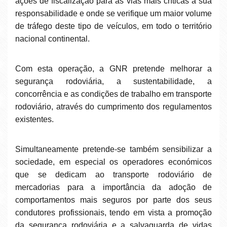
ações de fiscalização para as vias mais críticas à sua
responsabilidade e onde se verifique um maior volume
de tráfego deste tipo de veículos, em todo o território
nacional continental.
Com esta operação, a GNR pretende melhorar a
segurança rodoviária, a sustentabilidade, a
concorrência e as condições de trabalho em transporte
rodoviário, através do cumprimento dos regulamentos
existentes.
Simultaneamente pretende-se também sensibilizar a
sociedade, em especial os operadores económicos
que se dedicam ao transporte rodoviário de
mercadorias para a importância da adoção de
comportamentos mais seguros por parte dos seus
condutores profissionais, tendo em vista a promoção
da segurança rodoviária e a salvaguarda de vidas