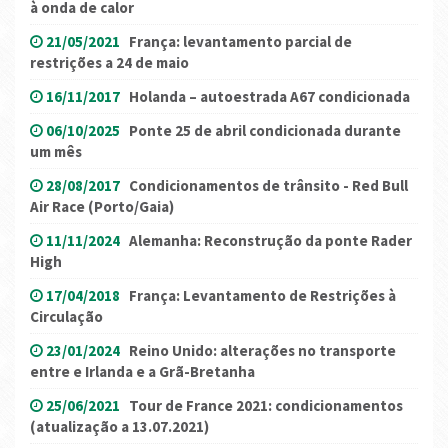
à onda de calor
21/05/2021
França: levantamento parcial de
restrições a 24 de maio
16/11/2017
Holanda – autoestrada A67 condicionada
06/10/2025
Ponte 25 de abril condicionada durante
um mês
28/08/2017
Condicionamentos de trânsito - Red Bull
Air Race (Porto/Gaia)
11/11/2024
Alemanha: Reconstrução da ponte Rader
High
17/04/2018
França: Levantamento de Restrições à
Circulação
23/01/2024
Reino Unido: alterações no transporte
entre e Irlanda e a Grã-Bretanha
25/06/2021
Tour de France 2021: condicionamentos
(atualização a 13.07.2021)