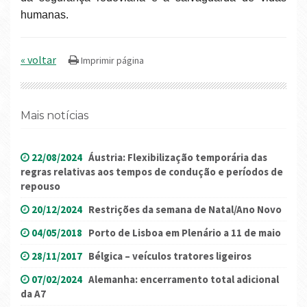
humanas.
« voltar
Mais notícias
22/08/2024
Áustria: Flexibilização temporária das
regras relativas aos tempos de condução e períodos de
repouso
20/12/2024
Restrições da semana de Natal/Ano Novo
04/05/2018
Porto de Lisboa em Plenário a 11 de maio
28/11/2017
Bélgica – veículos tratores ligeiros
07/02/2024
Alemanha: encerramento total adicional
da A7