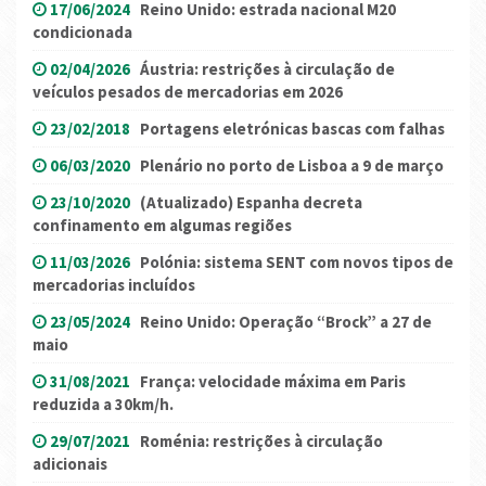
17/06/2024
Reino Unido: estrada nacional M20
condicionada
02/04/2026
Áustria: restrições à circulação de
veículos pesados ​​de mercadorias em 2026
23/02/2018
Portagens eletrónicas bascas com falhas
06/03/2020
Plenário no porto de Lisboa a 9 de março
23/10/2020
(Atualizado) Espanha decreta
confinamento em algumas regiões
11/03/2026
Polónia: sistema SENT com novos tipos de
mercadorias incluídos
23/05/2024
Reino Unido: Operação “Brock” a 27 de
maio
31/08/2021
França: velocidade máxima em Paris
reduzida a 30km/h.
29/07/2021
Roménia: restrições à circulação
adicionais