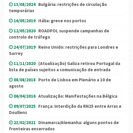
13/08/2024
Bulgária: restrições de circulação
temporárias
16/05/2019
Itália: greve nos portos
12/05/2020
ROADPOL suspende campanhas de
controlo de tráfego
24/07/2019
Reino Unido: restrições para Londres e
Surrey
11/11/2020
(Atualização) Galiza retirou Portugal da
lista de países sujeitos a comunicação de entrada
08/08/2018
Porto de Lisboa em Plenário a 10 de
agosto
06/04/2016
Atualização: Manifestações na Bélgica
09/07/2025
França: Interdição da RN25 entre Arras e
Doullens
23/02/2021
Dinamarca/Alemanha: alguns pontos de
fronteiras encerrados