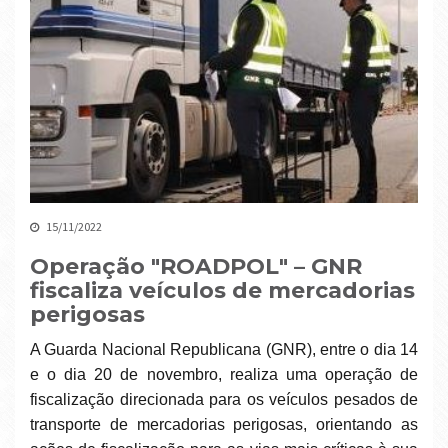
15/11/2022
Operação "ROADPOL" – GNR
fiscaliza veículos de mercadorias
perigosas
A Guarda Nacional Republicana (GNR), entre o dia 14
e o dia 20 de novembro, realiza uma operação de
fiscalização direcionada para os veículos pesados de
transporte de mercadorias perigosas, orientando as