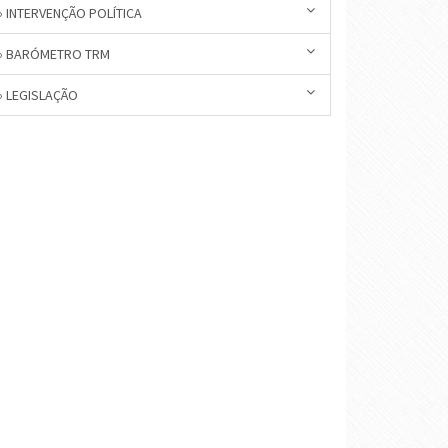
» INTERVENÇÃO POLÍTICA
» BARÓMETRO TRM
» LEGISLAÇÃO