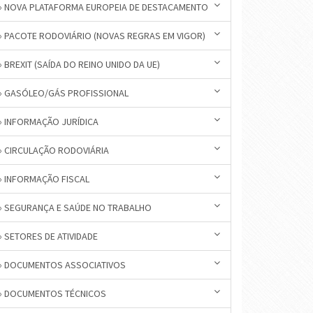
» NOVA PLATAFORMA EUROPEIA DE DESTACAMENTO
» PACOTE RODOVIÁRIO (NOVAS REGRAS EM VIGOR)
» BREXIT (SAÍDA DO REINO UNIDO DA UE)
» GASÓLEO/GÁS PROFISSIONAL
» INFORMAÇÃO JURÍDICA
» CIRCULAÇÃO RODOVIÁRIA
» INFORMAÇÃO FISCAL
» SEGURANÇA E SAÚDE NO TRABALHO
» SETORES DE ATIVIDADE
» DOCUMENTOS ASSOCIATIVOS
» DOCUMENTOS TÉCNICOS