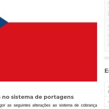
s no sistema de portagens
igor as seguintes alterações ao sistema de cobrança