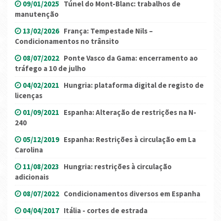
09/01/2025
Túnel do Mont-Blanc: trabalhos de
manutenção
13/02/2026
França: Tempestade Nils –
Condicionamentos no trânsito
08/07/2022
Ponte Vasco da Gama: encerramento ao
tráfego a 10 de julho
04/02/2021
Hungria: plataforma digital de registo de
licenças
01/09/2021
Espanha: Alteração de restrições na N-
240
05/12/2019
Espanha: Restrições à circulação em La
Carolina
11/08/2023
Hungria: restrições à circulação
adicionais
08/07/2022
Condicionamentos diversos em Espanha
04/04/2017
Itália - cortes de estrada