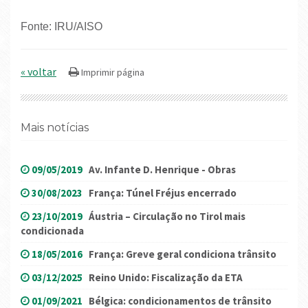
Fonte: IRU/AISO
« voltar
Mais notícias
09/05/2019
Av. Infante D. Henrique - Obras
30/08/2023
França: Túnel Fréjus encerrado
23/10/2019
Áustria – Circulação no Tirol mais
condicionada
18/05/2016
França: Greve geral condiciona trânsito
03/12/2025
Reino Unido: Fiscalização da ETA
01/09/2021
Bélgica: condicionamentos de trânsito