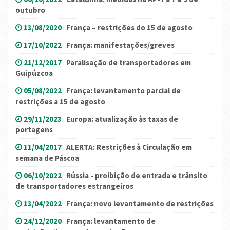
outubro
13/08/2020
França – restrições do 15 de agosto
17/10/2022
França: manifestações/greves
21/12/2017
Paralisação de transportadores em
Guipúzcoa
05/08/2022
França: levantamento parcial de
restrições a 15 de agosto
29/11/2023
Europa: atualização às taxas de
portagens
11/04/2017
ALERTA: Restrições à Circulação em
semana de Páscoa
06/10/2022
Rússia - proibição de entrada e trânsito
de transportadores estrangeiros
13/04/2022
França: novo levantamento de restrições
24/12/2020
França: levantamento de