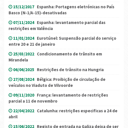
15/12/2017
Espanha: Portagens eletrónicas no País
Basco (N-1/A-15)-desativadas
07/11/2024
Espanha: levantamento parcial das
restrições em Valência
11/01/2024
Eurotúnel: Suspensão parcial do serviço
entre 20 e 21 de janeiro
25/03/2022
Condicionamento de trânsito em
Mirandela
06/06/2025
Restrições de trânsito na Hungria
27/08/2024
Bélgica: Proibição de circulação de
veículos no Viaduto de Vilvoorde
09/11/2020
França: levantamento de restrições
parcial a 11 de novembro
22/04/2022
Catalunha: restrições especificas a 24 de
abril
15/06/2022
Registo de entrada na Galiza deixa de ser