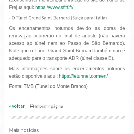
Frejus aqui:
https://www.sftrf.fr/
O Túnel Grand Saint Bernard (Suíça para Itália)
-
Os encerramentos noturnos devido às obras de
renovação ocorrerão no final de agosto (não haverá
acesso ao túnel nem ao Passo de São Bernardo).
Note que o Túnel Grand Saint Bernard também não é
adequado para o transporte ADR (túnel classe E).
Mais informações sobre os encerramentos noturnos
estão disponíveis aqui:
https://letunnel.com/en/
Fonte: TMB (Túnel do Monte Branco)
« voltar
Mais notícias