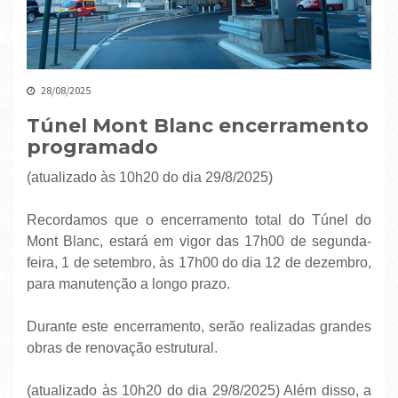
28/08/2025
Túnel Mont Blanc encerramento
programado
(atualizado às 10h20 do dia 29/8/2025)
Recordamos que o encerramento total do Túnel do
Mont Blanc, estará em vigor das 17h00 de segunda-
feira, 1 de setembro, às 17h00 do dia 12 de dezembro,
para manutenção a longo prazo.
Durante este encerramento, serão realizadas grandes
obras de renovação estrutural.
(atualizado às 10h20 do dia 29/8/2025) Além disso, a