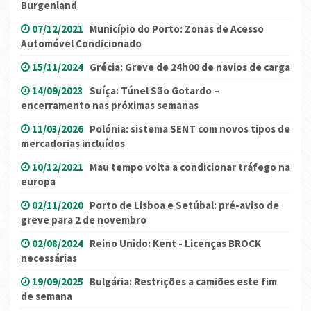
Burgenland
07/12/2021
Município do Porto: Zonas de Acesso
Automóvel Condicionado
15/11/2024
Grécia: Greve de 24h00 de navios de carga
14/09/2023
Suíça: Túnel São Gotardo –
encerramento nas próximas semanas
11/03/2026
Polónia: sistema SENT com novos tipos de
mercadorias incluídos
10/12/2021
Mau tempo volta a condicionar tráfego na
europa
02/11/2020
Porto de Lisboa e Setúbal: pré-aviso de
greve para 2 de novembro
02/08/2024
Reino Unido: Kent - Licenças BROCK
necessárias
19/09/2025
Bulgária: Restrições a camiões este fim
de semana