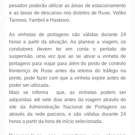
pesados poderão utilizar as áreas de estacionamento
e as áreas de descanso nos distritos de Ruse, Veliko
Tarnovo, Yambol e Haskovo.
As vinhetas de portagens são válidas durante 24
horas a partir da ativação. Ao planear a viagem, os
condutores devem ter em conta o período de
suspensão, uma vez que ao se ativar a vinheta de
portagens para viajar para além do posto de controlo
fronteiriço de Ruse antes da retoma do tráfego na
ponte, pode fazer com que a vinheta expire antes de
poder ser utilizada.
Mais se informa que, as vinhetas podem ser
adquiridas até sete dias antes da viagem através do
site da Administração Nacional de Portagens ou
através da rede parceira, e são válidas durante 24
horas a partir da hora de início selecionada.