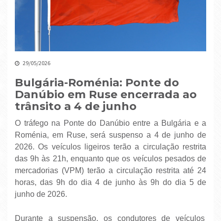
29/05/2026
Bulgária-Roménia: Ponte do
Danúbio em Ruse encerrada ao
trânsito a 4 de junho
O tráfego na Ponte do Danúbio entre a Bulgária e a
Roménia, em Ruse, será suspenso a 4 de junho de
2026. Os veículos ligeiros terão a circulação restrita
das 9h às 21h, enquanto que os veículos pesados ​​de
mercadorias (VPM) terão a circulação restrita até 24
horas, das 9h do dia 4 de junho às 9h do dia 5 de
junho de 2026.
Durante a suspensão, os condutores de veículos