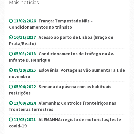
Mais notícias
13/02/2026
França: Tempestade Nils –
Condicionamentos no trânsito
16/11/2017
Acesso ao porto de Lisboa (Braço de
Prata/Beato)
05/03/2018
Condicionamentos de tráfego na Av.
Infante D. Henrique
08/10/2025
Eslovénia: Portagens vão aumentar a 1 de
novembro
05/04/2022
Semana da páscoa com as habituais
restrições
13/09/2024
Alemanha: Controlos fronteiriços nas
fronteiras terrestres
11/03/2021
ALEMANHA: registo de motoristas/teste
covid-19