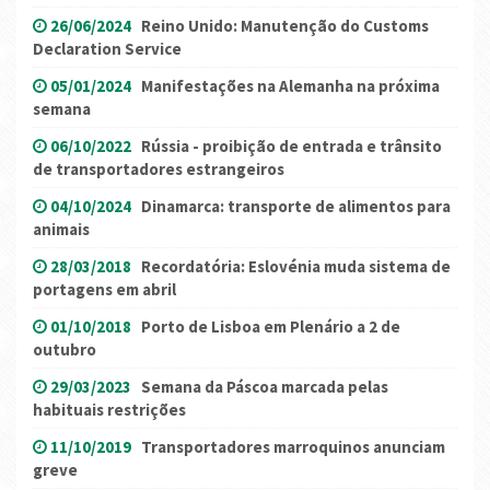
26/06/2024
Reino Unido: Manutenção do Customs
Declaration Service
05/01/2024
Manifestações na Alemanha na próxima
semana
06/10/2022
Rússia - proibição de entrada e trânsito
de transportadores estrangeiros
04/10/2024
Dinamarca: transporte de alimentos para
animais
28/03/2018
Recordatória: Eslovénia muda sistema de
portagens em abril
01/10/2018
Porto de Lisboa em Plenário a 2 de
outubro
29/03/2023
Semana da Páscoa marcada pelas
habituais restrições
11/10/2019
Transportadores marroquinos anunciam
greve