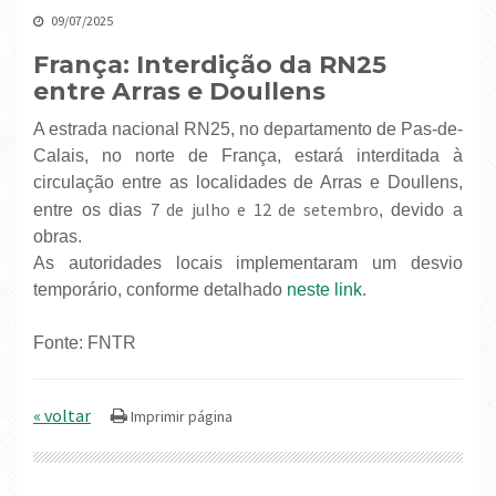
09/07/2025
França: Interdição da RN25
entre Arras e Doullens
A estrada nacional RN25, no departamento de Pas-de-
Calais, no norte de França, estará interditada à
circulação entre as localidades de Arras e Doullens,
7 de julho e 12 de setembro
entre os dias
, devido a
obras.
As autoridades locais implementaram um desvio
temporário, conforme detalhado
neste link
.
Fonte: FNTR
« voltar