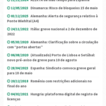
12/05/2023
Dinamarca: Risco de bloqueios 15 de maio
03/12/2025
Alemanha: Alerta de segurança relativo à
Ponte Wiehltal (A4)
24/11/2022
Itália: greve nacional a 2 de dezembro de
2022
05/03/2020
Alemanha: Clarificação sobre a circulação
com “portas abertas”
06/08/2020
(Atualizado) Porto de Lisboa e Setúbal:
novo pré-aviso de greve para 10 de agosto
28/04/2023
Espanha: Sindicato convoca greve geral
para 18 de maio
20/12/2018
Roménia com restrições adicionais no
final do ano
04/02/2021
Hungria: plataforma digital de registo de
licenças