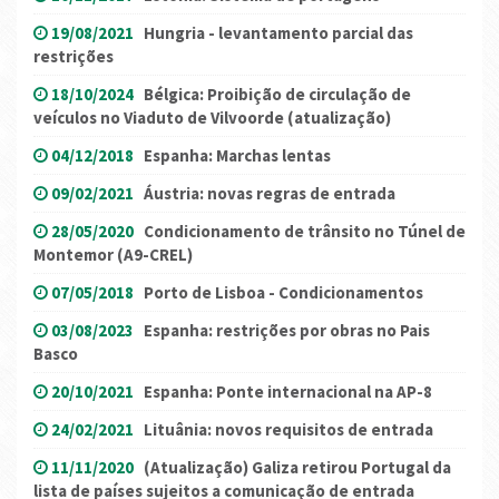
19/08/2021
Hungria - levantamento parcial das
restrições
18/10/2024
Bélgica: Proibição de circulação de
veículos no Viaduto de Vilvoorde (atualização)
04/12/2018
Espanha: Marchas lentas
09/02/2021
Áustria: novas regras de entrada
28/05/2020
Condicionamento de trânsito no Túnel de
Montemor (A9-CREL)
07/05/2018
Porto de Lisboa - Condicionamentos
03/08/2023
Espanha: restrições por obras no Pais
Basco
20/10/2021
Espanha: Ponte internacional na AP-8
24/02/2021
Lituânia: novos requisitos de entrada
11/11/2020
(Atualização) Galiza retirou Portugal da
lista de países sujeitos a comunicação de entrada