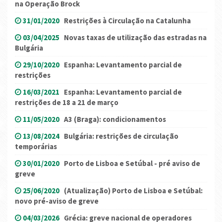
na Operação Brock
31/01/2020
Restrições à Circulação na Catalunha
03/04/2025
Novas taxas de utilização das estradas na
Bulgária
29/10/2020
Espanha: Levantamento parcial de
restrições
16/03/2021
Espanha: Levantamento parcial de
restrições de 18 a 21 de março
11/05/2020
A3 (Braga): condicionamentos
13/08/2024
Bulgária: restrições de circulação
temporárias
30/01/2020
Porto de Lisboa e Setúbal - pré aviso de
greve
25/06/2020
(Atualização) Porto de Lisboa e Setúbal:
novo pré-aviso de greve
04/03/2026
Grécia: greve nacional de operadores