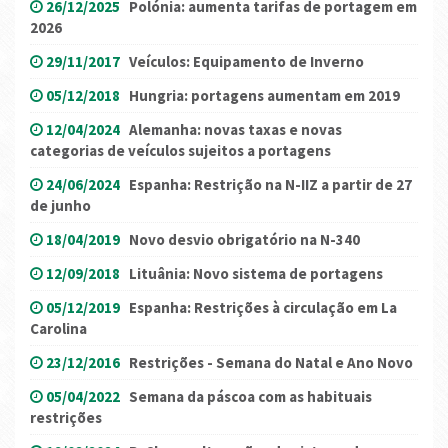
26/12/2025
Polónia: aumenta tarifas de portagem em
2026
29/11/2017
Veículos: Equipamento de Inverno
05/12/2018
Hungria: portagens aumentam em 2019
12/04/2024
Alemanha: novas taxas e novas
categorias de veículos sujeitos a portagens
24/06/2024
Espanha: Restrição na N-IIZ a partir de 27
de junho
18/04/2019
Novo desvio obrigatório na N-340
12/09/2018
Lituânia: Novo sistema de portagens
05/12/2019
Espanha: Restrições à circulação em La
Carolina
23/12/2016
Restrições - Semana do Natal e Ano Novo
05/04/2022
Semana da páscoa com as habituais
restrições