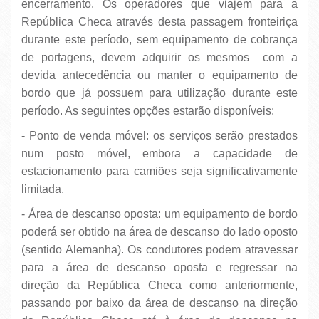
encerramento. Os operadores que viajem para a
República Checa através desta passagem fronteiriça
durante este período, sem equipamento de cobrança
de portagens, devem adquirir os mesmos com a
devida antecedência ou manter o equipamento de
bordo que já possuem para utilização durante este
período. As seguintes opções estarão disponíveis:
- Ponto de venda móvel: os serviços serão prestados
num posto móvel, embora a capacidade de
estacionamento para camiões seja significativamente
limitada.
- Área de descanso oposta: um equipamento de bordo
poderá ser obtido na área de descanso do lado oposto
(sentido Alemanha). Os condutores podem atravessar
para a área de descanso oposta e regressar na
direção da República Checa como anteriormente,
passando por baixo da área de descanso na direção