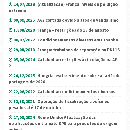
24/07/2019
(Atualização) França: niveis de poluição
extrema
09/09/2025
A63 cortada devido a atos de vandalismo
13/08/2020
França – restrições do 15 de agosto
08/07/2022
Condicionamentos diversos em Espanha
29/08/2018
França: trabalhos de reparação na RN116
05/06/2024
Catalunha: restrições à circulação na AP-
2
26/12/2025
Hungria: esclarecimento sobre a tarifa de
portagem de 2026
22/06/2022
Catalunha: condicionamentos diversos
12/10/2021
Operação de fiscalização a veículos
pesados até 17 de outubro
27/08/2024
Reino Unido: Atualização das
notificações de trânsito SPS para produtos de origem
animal