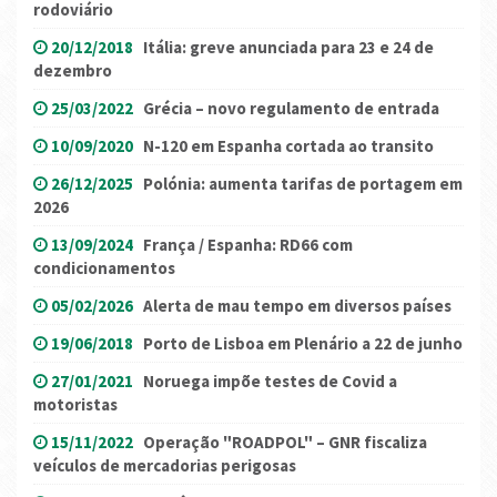
rodoviário
20/12/2018
Itália: greve anunciada para 23 e 24 de
dezembro
25/03/2022
Grécia – novo regulamento de entrada
10/09/2020
N-120 em Espanha cortada ao transito
26/12/2025
Polónia: aumenta tarifas de portagem em
2026
13/09/2024
França / Espanha: RD66 com
condicionamentos
05/02/2026
Alerta de mau tempo em diversos países
19/06/2018
Porto de Lisboa em Plenário a 22 de junho
27/01/2021
Noruega impõe testes de Covid a
motoristas
15/11/2022
Operação "ROADPOL" – GNR fiscaliza
veículos de mercadorias perigosas