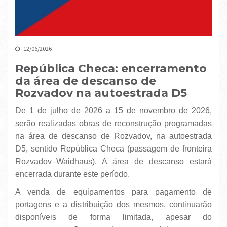
12/06/2026
República Checa: encerramento
da área de descanso de
Rozvadov na autoestrada D5
De 1 de julho de 2026 a 15 de novembro de 2026,
serão realizadas obras de reconstrução programadas
na área de descanso de Rozvadov, na autoestrada
D5, sentido República Checa (passagem de fronteira
Rozvadov–Waidhaus). A área de descanso estará
encerrada durante este período.
A venda de equipamentos para pagamento de
portagens e a distribuição dos mesmos, continuarão
disponíveis de forma limitada, apesar do